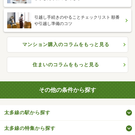
引越し手続きのやることチェックリスト 順番
や引越し準備のコツ
マンション購入のコラムをもっと見る
住まいのコラムをもっと見る
その他の条件から探す
太多線の駅から探す
太多線の特集から探す