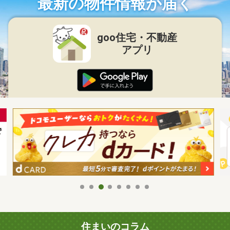
最新の物件情報が届く
goo住宅・不動産
アプリ
住まいのコラム