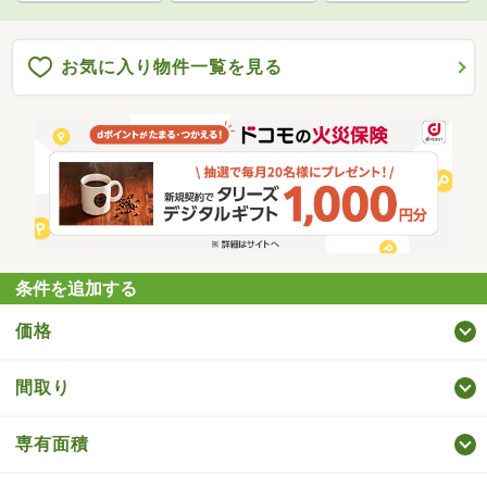
お気に入り物件一覧を見る
条件を追加する
価格
間取り
専有面積