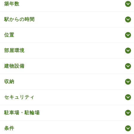
築年数
駅からの時間
位置
部屋環境
建物設備
収納
セキュリティ
駐車場・駐輪場
条件