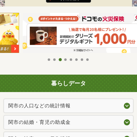
暮らしデータ
関市の人口などの統計情報
関市の結婚・育児の助成金