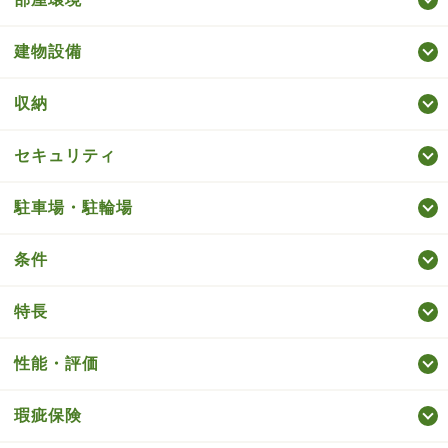
建物設備
収納
セキュリティ
駐車場・駐輪場
条件
特長
性能・評価
瑕疵保険