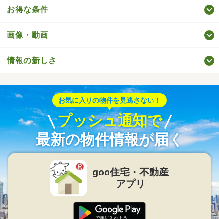
お得な条件
画像・動画
情報の新しさ
お気に入りの物件を見逃さない！
プッシュ通知で
最新の物件情報が届く
goo住宅・不動産
アプリ