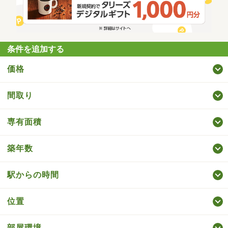
条件を追加する
価格
間取り
専有面積
築年数
駅からの時間
位置
部屋環境