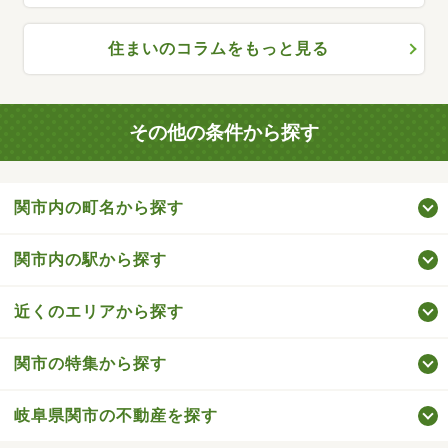
住まいのコラムをもっと見る
その他の条件から探す
関市内の町名から探す
関市内の駅から探す
近くのエリアから探す
関市の特集から探す
岐阜県関市の不動産を探す