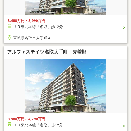
3,480万円・3,990万円
ＪＲ東北本線「名取」歩12分
宮城県名取市大手町４
アルファステイツ名取大手町 先着順
3,980万円～4,790万円
ＪＲ東北本線「名取」歩12分