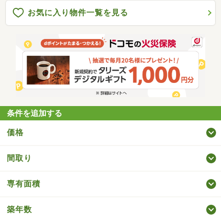
お気に入り物件一覧を見る
条件を追加する
価格
間取り
専有面積
築年数