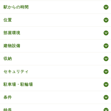
駅からの時間
位置
部屋環境
建物設備
収納
セキュリティ
駐車場・駐輪場
条件
特長