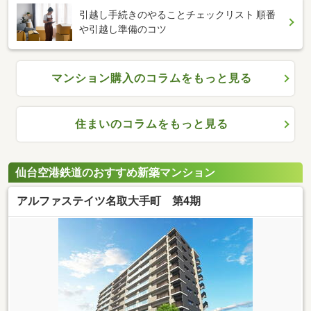
引越し手続きのやることチェックリスト 順番
や引越し準備のコツ
マンション購入のコラムをもっと見る
住まいのコラムをもっと見る
仙台空港鉄道のおすすめ新築マンション
アルファステイツ名取大手町 第4期