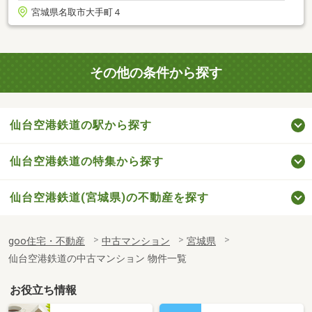
宮城県名取市大手町４
その他の条件から探す
仙台空港鉄道の駅から探す
仙台空港鉄道の特集から探す
仙台空港鉄道(宮城県)の不動産を探す
goo住宅・不動産
中古マンション
宮城県
仙台空港鉄道の中古マンション 物件一覧
お役立ち情報