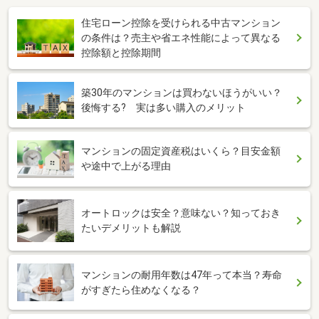
住宅ローン控除を受けられる中古マンション
の条件は？売主や省エネ性能によって異なる
控除額と控除期間
築30年のマンションは買わないほうがいい？
後悔する? 実は多い購入のメリット
マンションの固定資産税はいくら？目安金額
や途中で上がる理由
オートロックは安全？意味ない？知っておき
たいデメリットも解説
マンションの耐用年数は47年って本当？寿命
がすぎたら住めなくなる？