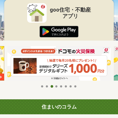
goo住宅・不動産
アプリ
住まいのコラム