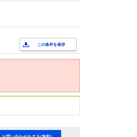
この条件を保存
・お問い合わせをする(無料)