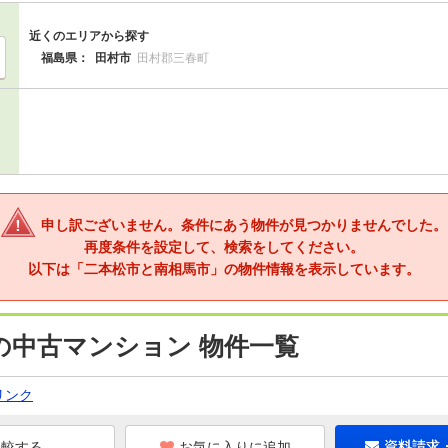
近くのエリアから探す
福島県：
田村市
田村郡三春町
申し訳ございません。条件にあう物件が見つかりませんでした。
再度条件を設定して、検索をしてください。
以下は「二本松市と南相馬市」の物件情報を表示しています。
の中古マンション 物件一覧
リンク
お気に入りに追加
資料請求