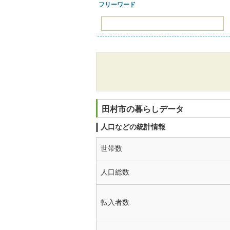
フリーワード
田村市の暮らしデータ
人口などの統計情報
世帯数
人口総数
転入者数