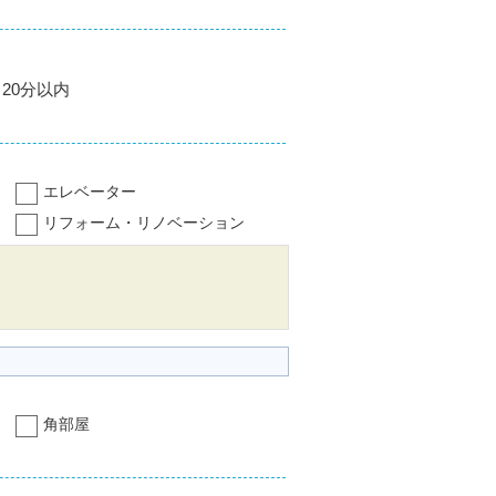
20分以内
エレベーター
リフォーム・リノベーション
角部屋