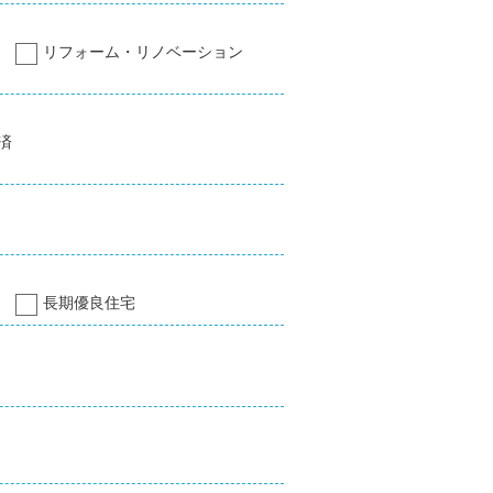
リフォーム・リノベーション
済
長期優良住宅