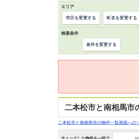
エリア
市区を変更する
町名を変更する
検索条件
条件を変更する
二本松市と南相馬市
二本松市と南相馬市の物件一覧画面への
チェックした物件を一括で