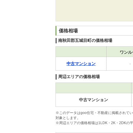
価格相場
南秋田郡五城目町の価格相場
ワンル
中古マンション
-
周辺エリアの価格相場
中古マンション
※このデータはgoo住宅・不動産に掲載されて
対象とします。
※周辺エリアの価格相場は1LDK・2K・2DK