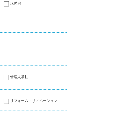
床暖房
管理人常駐
リフォーム・リノベーション