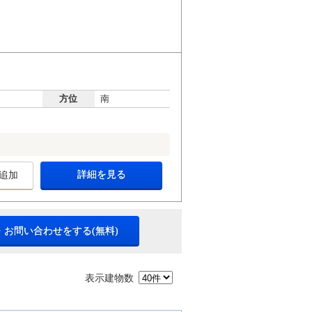
方位
南
詳細を見る
追加
・お問い合わせをする(無料)
表示建物数