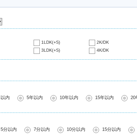
1LDK(+S)
2K/DK
3LDK(+S)
4K/DK
年以内
5年以内
10年以内
15年以内
2
5分以内
7分以内
10分以内
15分以内