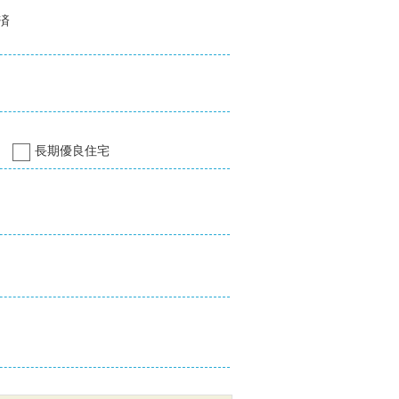
済
長期優良住宅