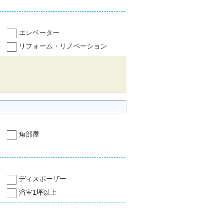
エレベーター
リフォーム・リノベーション
角部屋
ディスポーザー
浴室1坪以上