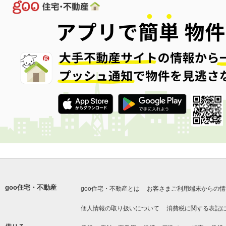
goo住宅・不動産
goo住宅・不動産とは
お客さまご利用端末からの情
個人情報の取り扱いについて
消費税に関する表記