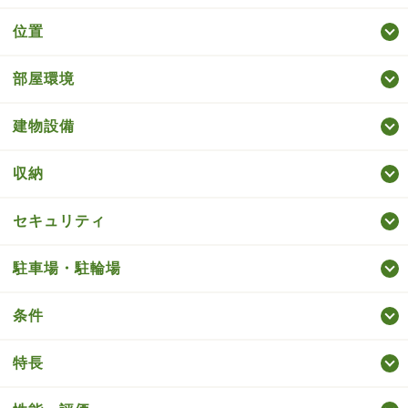
位置
部屋環境
建物設備
収納
セキュリティ
駐車場・駐輪場
条件
特長