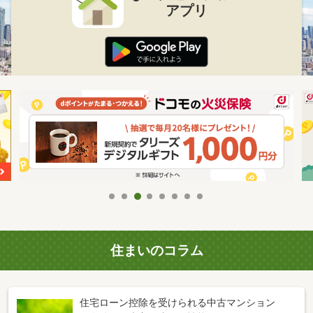
アプリ
住まいのコラム
住宅ローン控除を受けられる中古マンション