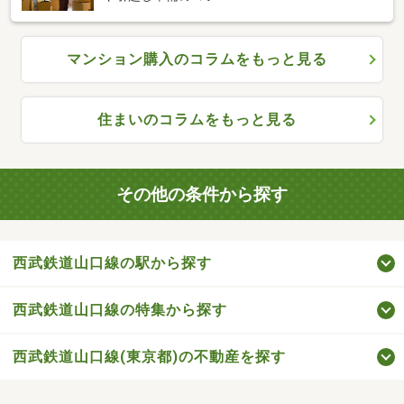
マンション購入のコラムをもっと見る
住まいのコラムをもっと見る
その他の条件から探す
西武鉄道山口線の駅から探す
西武鉄道山口線の特集から探す
西武鉄道山口線(東京都)の不動産を探す