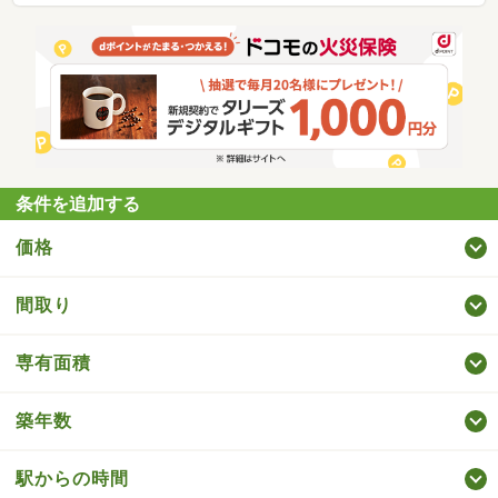
条件を追加する
価格
間取り
専有面積
築年数
駅からの時間