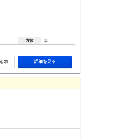
方位
南
詳細を見る
追加