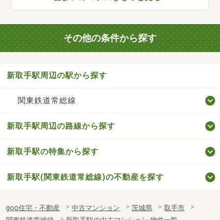
その他の条件から探す
新取手駅周辺の駅から探す
関東鉄道常総線
新取手駅周辺の路線から探す
新取手駅の特集から探す
新取手駅(関東鉄道常総線)の不動産を探す
goo住宅・不動産
中古マンション
茨城県
取手市