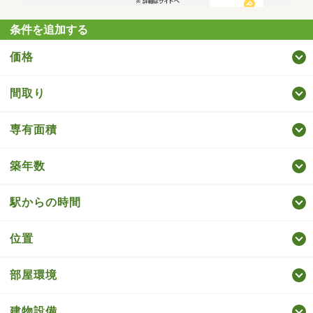
条件を追加する
価格
間取り
専有面積
築年数
駅からの時間
位置
部屋環境
建物設備