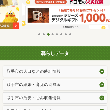
暮らしデータ
取手市の人口などの統計情報
取手市の結婚・育児の助成金
取手市の治安・ごみ収集情報