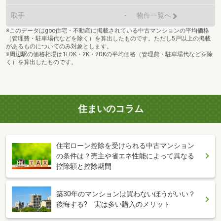
取手
-
物件一覧へ
※このデータはgoo住宅・不動産に掲載されている中古マンションの平均価格
（管理費・駐車場代などを除く）を算出したものです。ただし5戸以上の掲載
があるものについてのみ対象とします。
※周辺駅の価格相場は1LDK・2K・2DKの平均価格（管理費・駐車場代などを除
く）を算出したものです。
住まいのコラム
住宅ローン控除を受けられる中古マンション
の条件は？売主や省エネ性能によって異なる
控除額と控除期間
築30年のマンションは買わないほうがいい？
後悔する? 実は多い購入のメリット