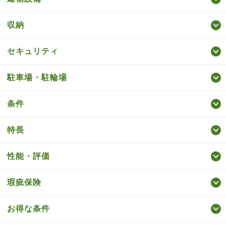
収納
セキュリティ
駐車場・駐輪場
条件
特長
性能・評価
瑕疵保険
お得な条件