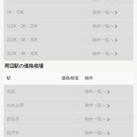
1K・1DK
-
物件一覧へ
1LDK・2K・2DK
-
物件一覧へ
2LDK・3K・3DK
-
物件一覧へ
3LDK・4K・4DK
-
物件一覧へ
周辺駅の価格相場
駅
価格相場
物件
寺原
-
物件一覧へ
ゆめみ野
-
物件一覧へ
西取手
-
物件一覧へ
稲戸井
-
物件一覧へ