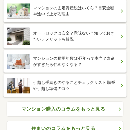
マンションの固定資産税はいくら？目安金額
や途中で上がる理由
オートロックは安全？意味ない？知っておき
たいデメリットも解説
マンションの耐用年数は47年って本当？寿命
がすぎたら住めなくなる？
引越し手続きのやることチェックリスト 順番
や引越し準備のコツ
マンション購入のコラムをもっと見る
住まいのコラムをもっと見る