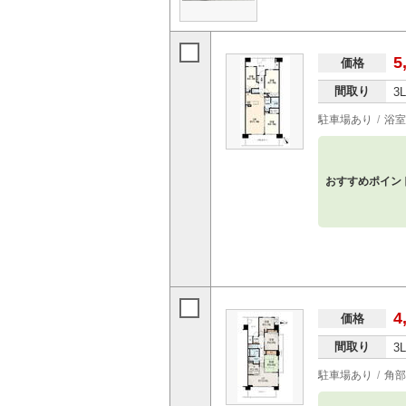
5
価格
間取り
3
駐車場あり
浴室
おすすめポイン
4
価格
間取り
3
駐車場あり
角部