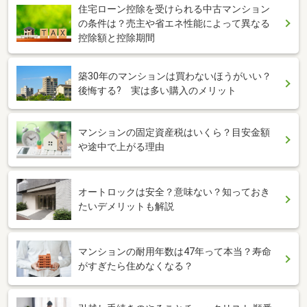
住宅ローン控除を受けられる中古マンション
の条件は？売主や省エネ性能によって異なる
控除額と控除期間
築30年のマンションは買わないほうがいい？
後悔する? 実は多い購入のメリット
マンションの固定資産税はいくら？目安金額
や途中で上がる理由
オートロックは安全？意味ない？知っておき
たいデメリットも解説
マンションの耐用年数は47年って本当？寿命
がすぎたら住めなくなる？