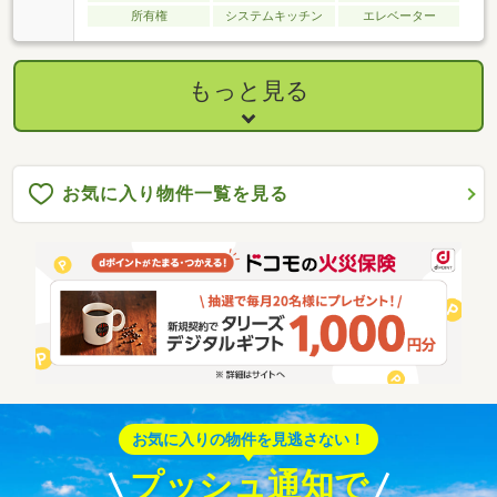
所有権
システムキッチン
エレベーター
もっと見る
お気に入り物件一覧を見る
お気に入りの物件を見逃さない！
プッシュ通知で