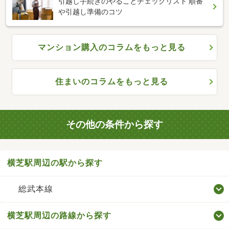
引越し手続きのやることチェックリスト 順番
や引越し準備のコツ
マンション購入のコラムをもっと見る
住まいのコラムをもっと見る
その他の条件から探す
横芝駅周辺の駅から探す
総武本線
横芝駅周辺の路線から探す