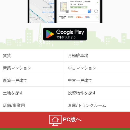
賃貸
月極駐車場
新築マンション
中古マンション
新築一戸建て
中古一戸建て
土地を探す
投資物件を探す
店舗/事業用
倉庫/トランクルーム
PC版へ