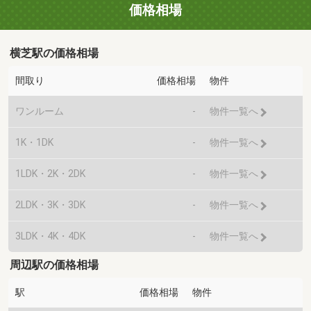
価格相場
横芝駅の価格相場
間取り
価格相場
物件
ワンルーム
-
物件一覧へ
1K・1DK
-
物件一覧へ
1LDK・2K・2DK
-
物件一覧へ
2LDK・3K・3DK
-
物件一覧へ
3LDK・4K・4DK
-
物件一覧へ
周辺駅の価格相場
駅
価格相場
物件