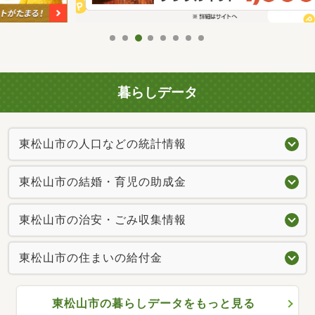
暮らしデータ
東松山市の人口などの統計情報
東松山市の結婚・育児の助成金
東松山市の治安・ごみ収集情報
東松山市の住まいの給付金
東松山市の暮らしデータをもっと見る