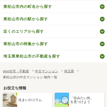
東松山市内の町名から探す
東松山市内の駅から探す
近くのエリアから探す
東松山市の特集から探す
埼玉県東松山市の不動産を探す
goo住宅・不動産
中古マンション
埼玉県
東松山市の中古マンション 物件一覧
お役立ち情報
「住みたい街」
住まいのコラム
を見つけよう