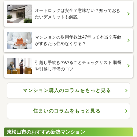
オートロックは安全？意味ない？知っておき
たいデメリットも解説
マンションの耐用年数は47年って本当？寿命
がすぎたら住めなくなる？
引越し手続きのやることチェックリスト 順番
や引越し準備のコツ
マンション購入のコラムをもっと見る
住まいのコラムをもっと見る
東松山市のおすすめ新築マンション