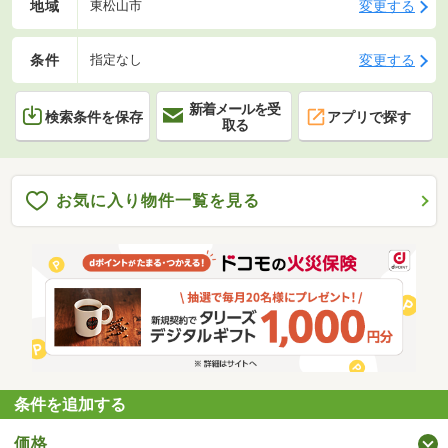
地域
変更する
東松山市
条件
変更する
指定なし
新着メールを受
検索条件を保存
アプリで探す
取る
お気に入り物件一覧を見る
条件を追加する
価格