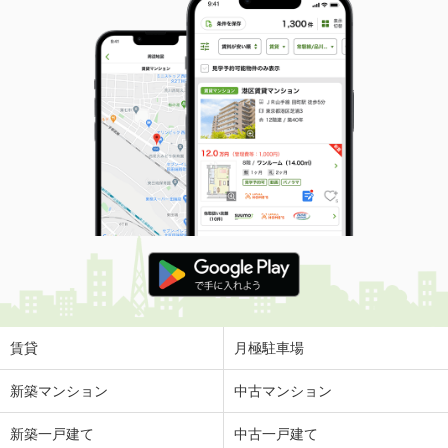
賃貸
月極駐車場
新築マンション
中古マンション
新築一戸建て
中古一戸建て