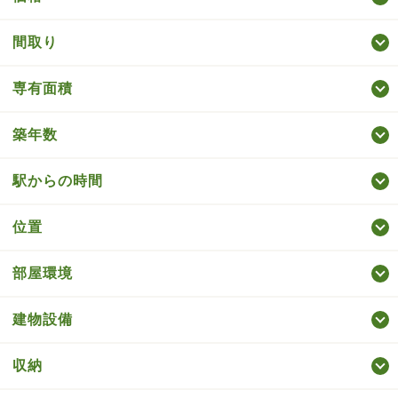
間取り
専有面積
築年数
駅からの時間
位置
部屋環境
建物設備
収納