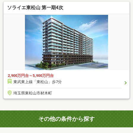
ソライエ東松山 第一期4次
2,900万円台～5,900万円台
東武東上線「東松山」歩7分
埼玉県東松山市材木町
その他の条件から探す