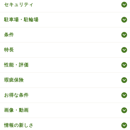
セキュリティ
駐車場・駐輪場
条件
特長
性能・評価
瑕疵保険
お得な条件
画像・動画
情報の新しさ