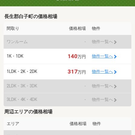
長生郡白子町の価格相場
間取り
価格相場
物件
ワンルーム
-
物件一覧へ
140
1K・1DK
物件一覧へ
万円
317
1LDK・2K・2DK
物件一覧へ
万円
2LDK・3K・3DK
-
物件一覧へ
3LDK・4K・4DK
-
物件一覧へ
周辺エリアの価格相場
エリア
価格相場
物件