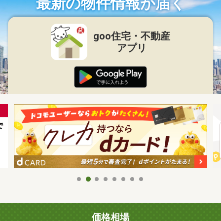
最新の物件情報が届く
goo住宅・不動産
アプリ
価格相場