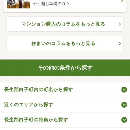
や引越し準備のコツ
マンション購入のコラムをもっと見る
住まいのコラムをもっと見る
その他の条件から探す
長生郡白子町内の町名から探す
近くのエリアから探す
長生郡白子町の特集から探す