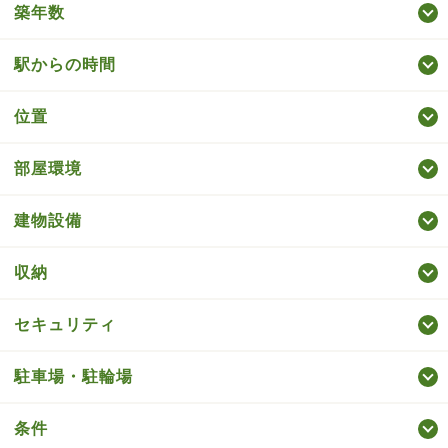
築年数
駅からの時間
位置
部屋環境
建物設備
収納
セキュリティ
駐車場・駐輪場
条件