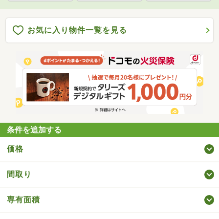
お気に入り物件一覧を見る
条件を追加する
価格
間取り
専有面積