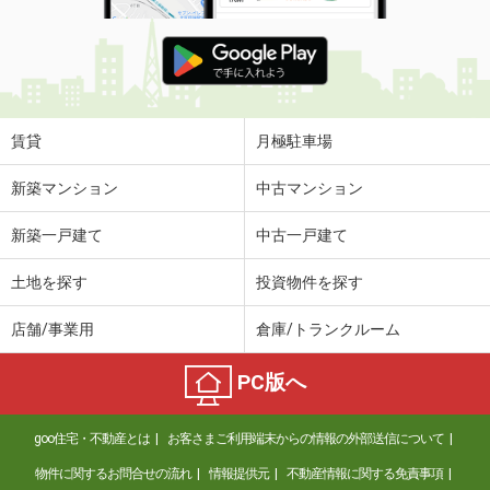
賃貸
月極駐車場
新築マンション
中古マンション
新築一戸建て
中古一戸建て
土地を探す
投資物件を探す
店舗/事業用
倉庫/トランクルーム
PC版へ
goo住宅・不動産とは
お客さまご利用端末からの情報の外部送信について
物件に関するお問合せの流れ
情報提供元
不動産情報に関する免責事項