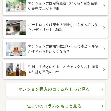
マンションの固定資産税はいくら？目安金額
や途中で上がる理由
オートロックは安全？意味ない？知っておき
たいデメリットも解説
マンションの耐用年数は47年って本当？寿命
がすぎたら住めなくなる？
引越し手続きのやることチェックリスト 順番
や引越し準備のコツ
マンション購入のコラムをもっと見る
住まいのコラムをもっと見る