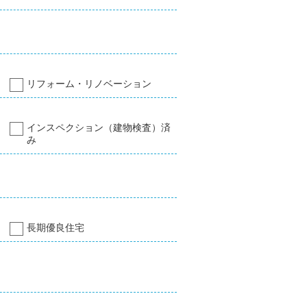
リフォーム・リノベーション
インスペクション（建物検査）済
み
長期優良住宅