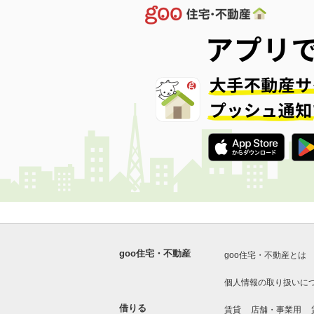
goo住宅・不動産
goo住宅・不動産とは
個人情報の取り扱いに
借りる
賃貸
店舗・事業用