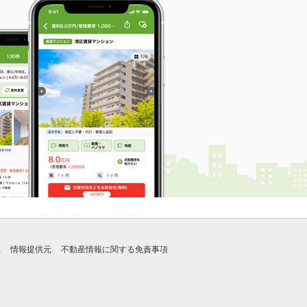
れ
情報提供元
不動産情報に関する免責事項