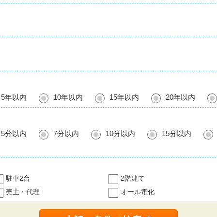
5年以内
10年以内
15年以内
20年以内
5分以内
7分以内
10分以内
15分以内
駐車2台
2階建て
売主・代理
オール電化