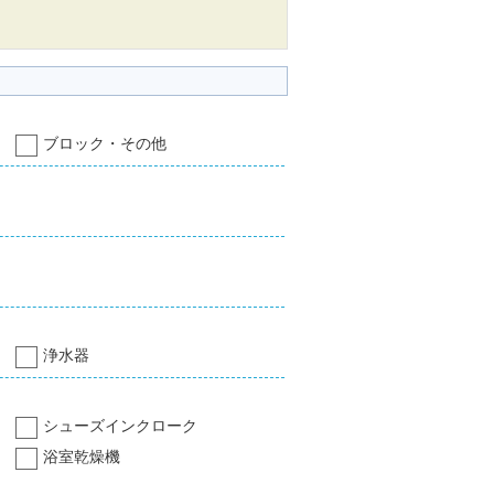
ブロック・その他
浄水器
シューズインクローク
浴室乾燥機