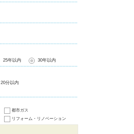
25年以内
30年以内
20分以内
都市ガス
リフォーム・リノベーション