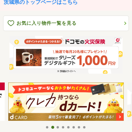
茨城県のトップページはこちら
お気に入り物件一覧を見る