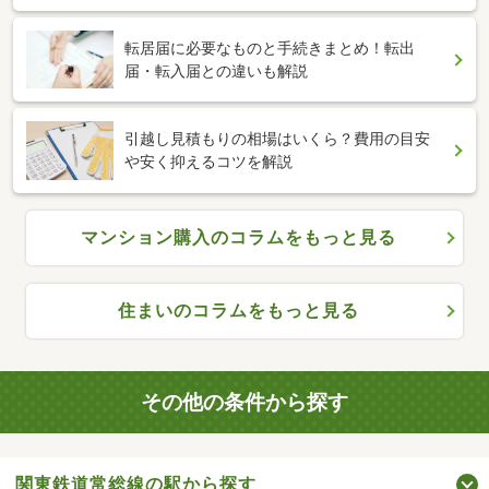
転居届に必要なものと手続きまとめ！転出
届・転入届との違いも解説
引越し見積もりの相場はいくら？費用の目安
や安く抑えるコツを解説
マンション購入のコラムをもっと見る
住まいのコラムをもっと見る
その他の条件から探す
関東鉄道常総線の駅から探す