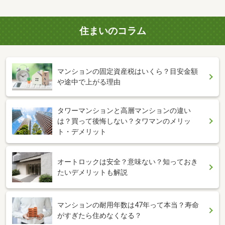
住まいのコラム
マンションの固定資産税はいくら？目安金額
や途中で上がる理由
タワーマンションと高層マンションの違い
は？買って後悔しない？タワマンのメリッ
ト・デメリット
オートロックは安全？意味ない？知っておき
たいデメリットも解説
マンションの耐用年数は47年って本当？寿命
がすぎたら住めなくなる？