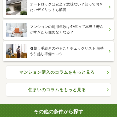
オートロックは安全？意味ない？知っておき
たいデメリットも解説
マンションの耐用年数は47年って本当？寿命
がすぎたら住めなくなる？
引越し手続きのやることチェックリスト 順番
や引越し準備のコツ
マンション購入のコラムをもっと見る
住まいのコラムをもっと見る
その他の条件から探す