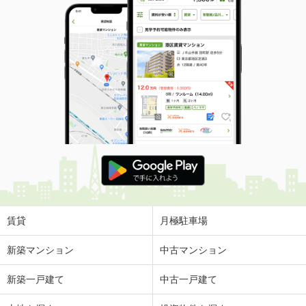
賃貸
月極駐車場
新築マンション
中古マンション
新築一戸建て
中古一戸建て