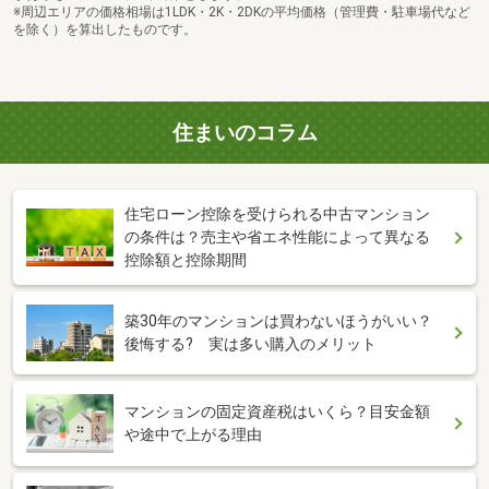
※周辺エリアの価格相場は1LDK・2K・2DKの平均価格（管理費・駐車場代など
を除く）を算出したものです。
住まいのコラム
住宅ローン控除を受けられる中古マンション
の条件は？売主や省エネ性能によって異なる
控除額と控除期間
築30年のマンションは買わないほうがいい？
後悔する? 実は多い購入のメリット
マンションの固定資産税はいくら？目安金額
や途中で上がる理由