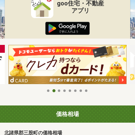
goo住宅・不動産
アプリ
価格相場
北諸県郡三股町の価格相場