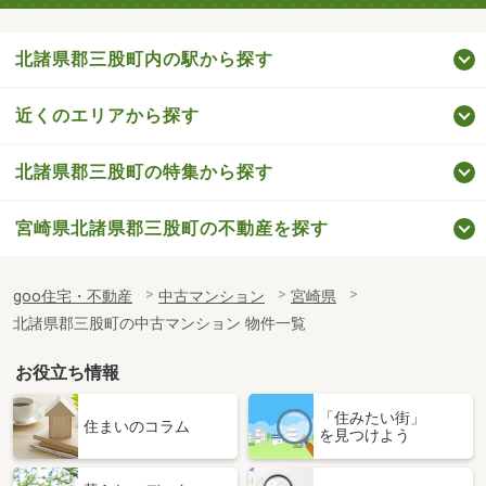
北諸県郡三股町内の駅から探す
近くのエリアから探す
北諸県郡三股町の特集から探す
宮崎県北諸県郡三股町の不動産を探す
goo住宅・不動産
中古マンション
宮崎県
北諸県郡三股町の中古マンション 物件一覧
お役立ち情報
「住みたい街」
住まいのコラム
を見つけよう