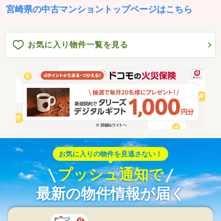
宮崎県の中古マンショントップページはこちら
お気に入り物件一覧を見る
お気に入りの物件を見逃さない！
プッシュ通知で
最新の物件情報が届く