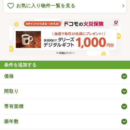
お気に入り物件一覧を見る
条件を追加する
価格
間取り
専有面積
築年数