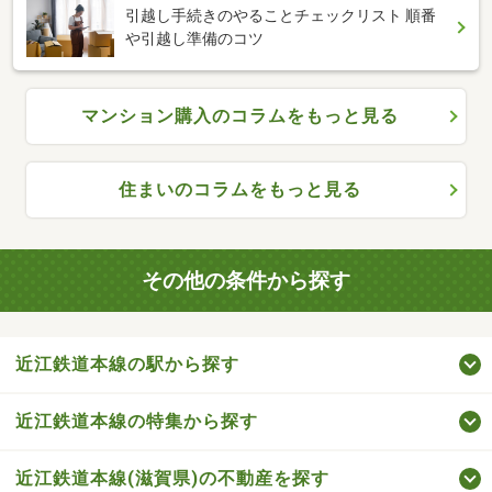
引越し手続きのやることチェックリスト 順番
や引越し準備のコツ
マンション購入のコラムをもっと見る
住まいのコラムをもっと見る
その他の条件から探す
近江鉄道本線の駅から探す
近江鉄道本線の特集から探す
近江鉄道本線(滋賀県)の不動産を探す