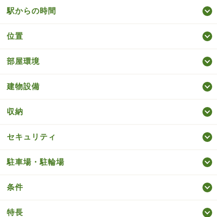
駅からの時間
位置
部屋環境
建物設備
収納
セキュリティ
駐車場・駐輪場
条件
特長