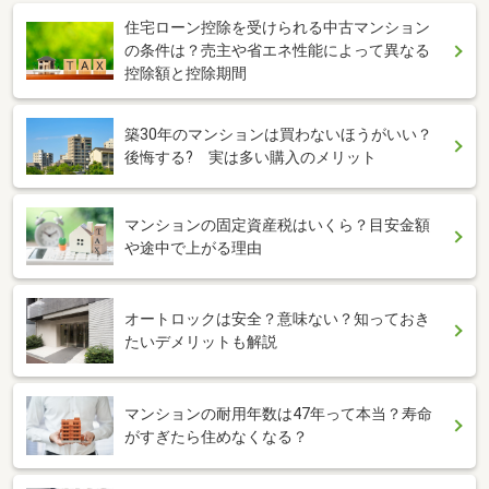
住宅ローン控除を受けられる中古マンション
の条件は？売主や省エネ性能によって異なる
控除額と控除期間
築30年のマンションは買わないほうがいい？
後悔する? 実は多い購入のメリット
マンションの固定資産税はいくら？目安金額
や途中で上がる理由
オートロックは安全？意味ない？知っておき
たいデメリットも解説
マンションの耐用年数は47年って本当？寿命
がすぎたら住めなくなる？