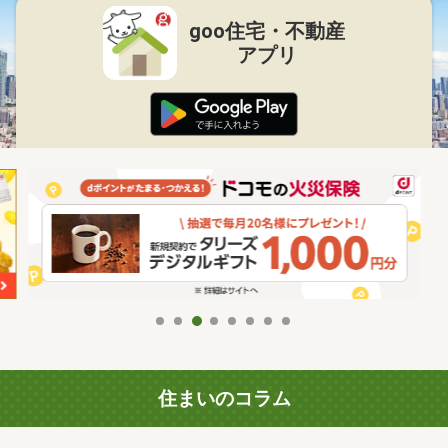
goo住宅・不動産
アプリ
住まいのコラム