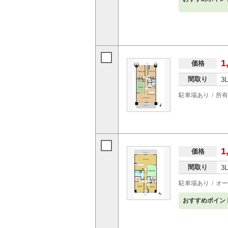
1
価格
間取り
3
駐車場あり
所有
1
価格
間取り
3
駐車場あり
オー
おすすめポイン