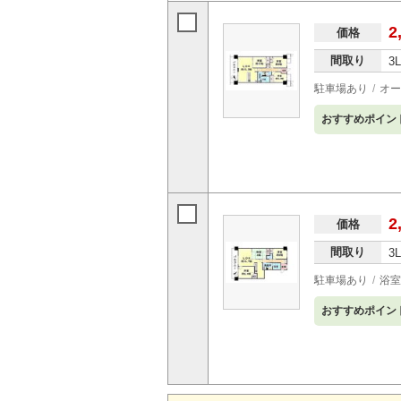
2
価格
間取り
3
駐車場あり
オー
おすすめポイン
2
価格
間取り
3
駐車場あり
浴室
おすすめポイン