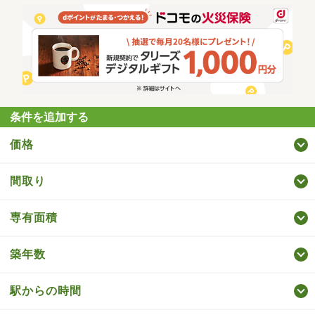
条件を追加する
価格
間取り
専有面積
築年数
駅からの時間