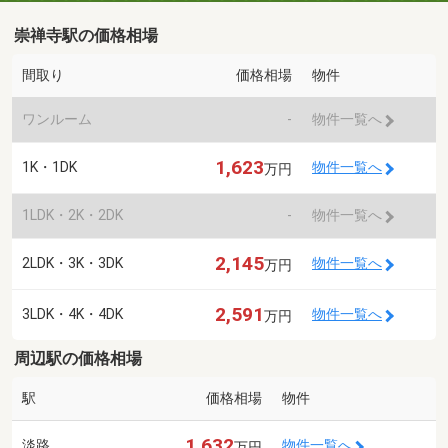
崇禅寺駅の価格相場
間取り
価格相場
物件
ワンルーム
-
物件一覧へ
1,623
1K・1DK
物件一覧へ
万円
1LDK・2K・2DK
-
物件一覧へ
2,145
2LDK・3K・3DK
物件一覧へ
万円
2,591
3LDK・4K・4DK
物件一覧へ
万円
周辺駅の価格相場
駅
価格相場
物件
1,632
淡路
物件一覧へ
万円