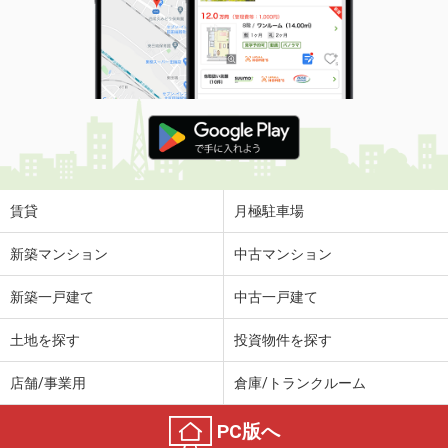
賃貸
月極駐車場
新築マンション
中古マンション
新築一戸建て
中古一戸建て
土地を探す
投資物件を探す
店舗/事業用
倉庫/トランクルーム
PC版へ