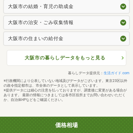
大阪市の結婚・育児の助成金
大阪市の治安・ごみ収集情報
大阪市の住まいの給付金
大阪市の暮らしデータをもっと見る
暮らしデータ提供元：
生活ガイド.com
※行政機関により公表していない地域及びデータがございます。東京23区以外
の政令指定都市は、市全体のデータとして表示しています。
※提供データには細心の注意を払っておりますが、調査後に変更がある場合が
あります。 最新の情報につきましては各市区役所までお問い合わせいただく
か、自治体HPなどをご確認ください。
価格相場