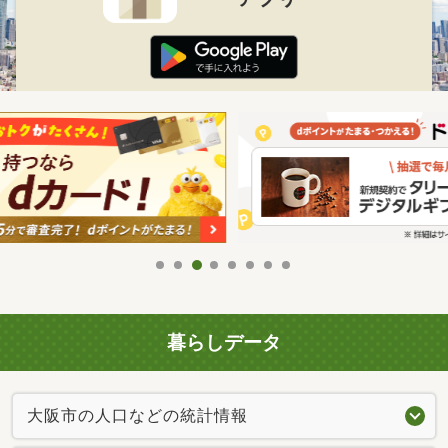
暮らしデータ
大阪市の人口などの統計情報