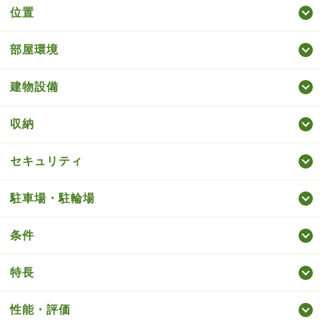
位置
部屋環境
建物設備
収納
セキュリティ
駐車場・駐輪場
条件
特長
性能・評価