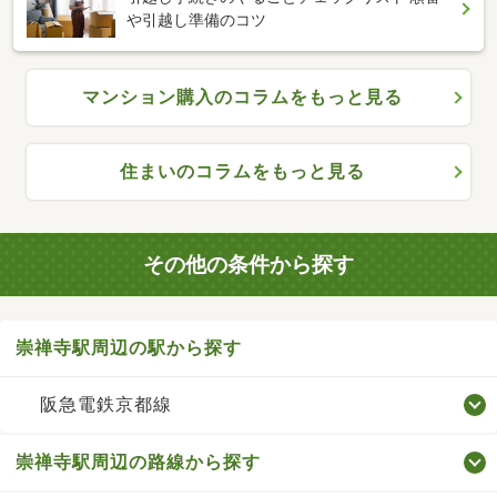
や引越し準備のコツ
マンション購入のコラムをもっと見る
住まいのコラムをもっと見る
その他の条件から探す
崇禅寺駅周辺の駅から探す
阪急電鉄京都線
崇禅寺駅周辺の路線から探す