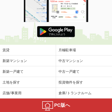
賃貸
月極駐車場
新築マンション
中古マンション
新築一戸建て
中古一戸建て
土地を探す
投資物件を探す
店舗/事業用
倉庫/トランクルーム
PC版へ