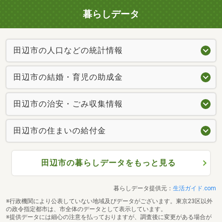
暮らしデータ
田辺市の人口などの統計情報
田辺市の結婚・育児の助成金
田辺市の治安・ごみ収集情報
田辺市の住まいの給付金
田辺市の暮らしデータをもっと見る
暮らしデータ提供元：
生活ガイド.com
※行政機関により公表していない地域及びデータがございます。東京23区以外
の政令指定都市は、市全体のデータとして表示しています。
※提供データには細心の注意を払っておりますが、調査後に変更がある場合が