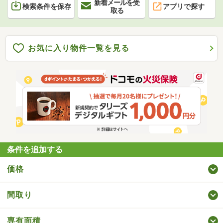
新着メールを受
検索条件を保存
アプリで探す
取る
お気に入り物件一覧を見る
条件を追加する
価格
間取り
専有面積