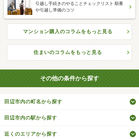
引越し手続きのやることチェックリスト 順番
や引越し準備のコツ
マンション購入のコラムをもっと見る
住まいのコラムをもっと見る
その他の条件から探す
田辺市内の町名から探す
田辺市内の駅から探す
近くのエリアから探す