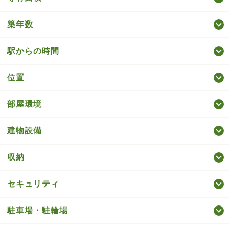
築年数
駅からの時間
位置
部屋環境
建物設備
収納
セキュリティ
駐車場・駐輪場