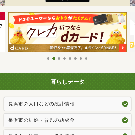
暮らしデータ
長浜市の人口などの統計情報
長浜市の結婚・育児の助成金