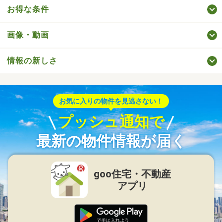
お得な条件
画像・動画
情報の新しさ
お気に入りの物件を見逃さない！
プッシュ通知で
最新の物件情報が届く
goo住宅・不動産
アプリ