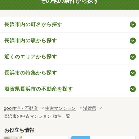
その他の条件から探す
長浜市内の町名から探す
長浜市内の駅から探す
近くのエリアから探す
長浜市の特集から探す
滋賀県長浜市の不動産を探す
goo住宅・不動産
中古マンション
滋賀県
長浜市の中古マンション 物件一覧
お役立ち情報