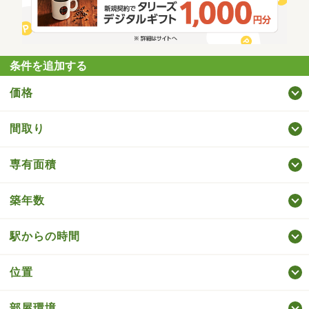
条件を追加する
価格
間取り
専有面積
築年数
駅からの時間
位置
部屋環境