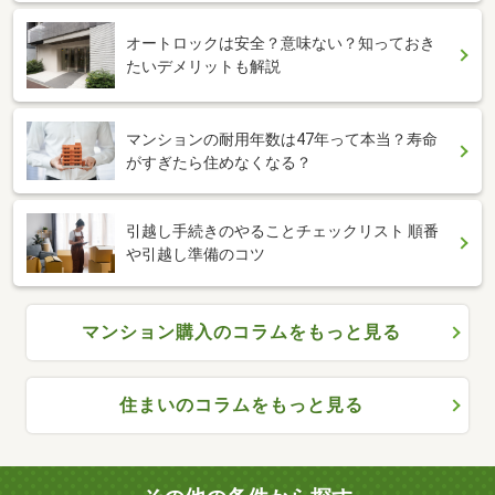
オートロックは安全？意味ない？知っておき
たいデメリットも解説
マンションの耐用年数は47年って本当？寿命
がすぎたら住めなくなる？
引越し手続きのやることチェックリスト 順番
や引越し準備のコツ
マンション購入のコラムをもっと見る
住まいのコラムをもっと見る