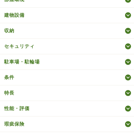
建物設備
収納
セキュリティ
駐車場・駐輪場
条件
特長
性能・評価
瑕疵保険