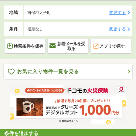
地域
変更する
揖保郡太子町
条件
変更する
指定なし
新着メールを受
検索条件を保存
アプリで探す
取る
お気に入り物件一覧を見る
条件を追加する