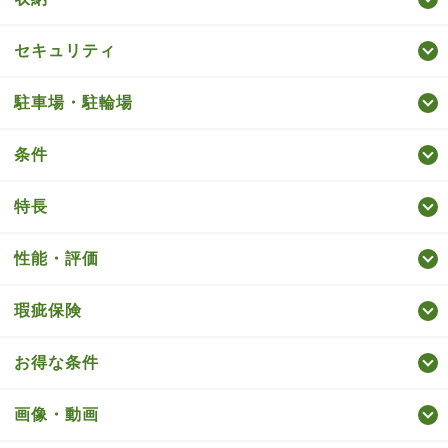
セキュリティ
駐車場・駐輪場
条件
特長
性能・評価
瑕疵保険
お得な条件
画像・動画