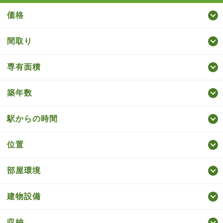
価格
間取り
専有面積
築年数
駅からの時間
位置
部屋環境
建物設備
収納