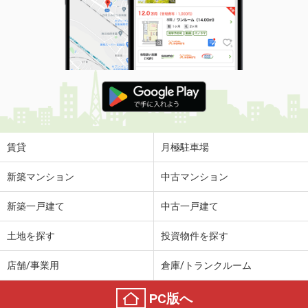
賃貸
月極駐車場
新築マンション
中古マンション
新築一戸建て
中古一戸建て
土地を探す
投資物件を探す
店舗/事業用
倉庫/トランクルーム
PC版へ