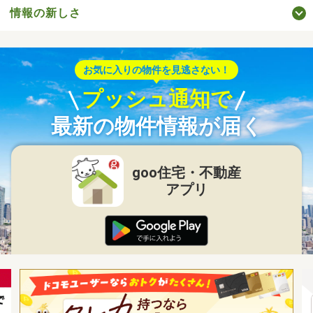
情報の新しさ
お気に入りの物件を見逃さない！
プッシュ通知で
最新の物件情報が届く
goo住宅・不動産
アプリ