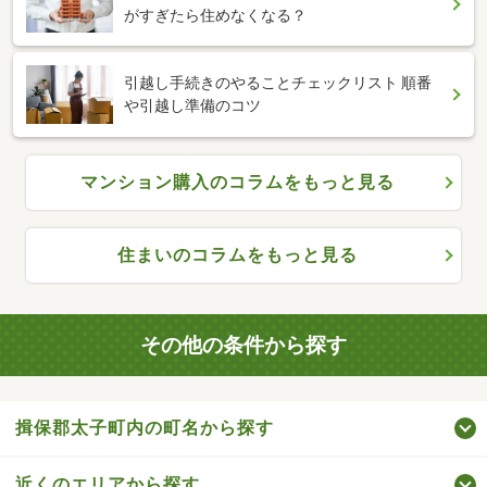
がすぎたら住めなくなる？
引越し手続きのやることチェックリスト 順番
や引越し準備のコツ
マンション購入のコラムをもっと見る
住まいのコラムをもっと見る
その他の条件から探す
揖保郡太子町内の町名から探す
近くのエリアから探す