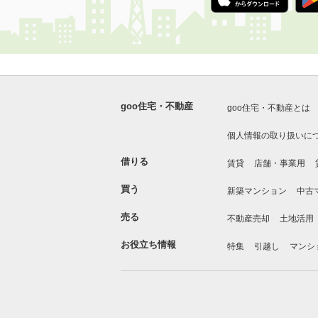
goo住宅・不動産
goo住宅・不動産とは
個人情報の取り扱いに
借りる
賃貸
店舗・事業用
買う
新築マンション
中古
売る
不動産売却
土地活用
お役立ち情報
特集
引越し
マンシ