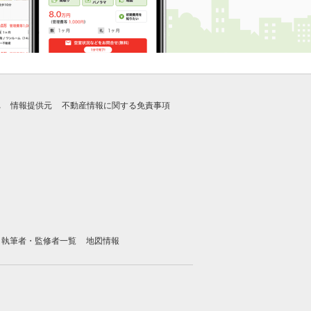
れ
情報提供元
不動産情報に関する免責事項
執筆者・監修者一覧
地図情報