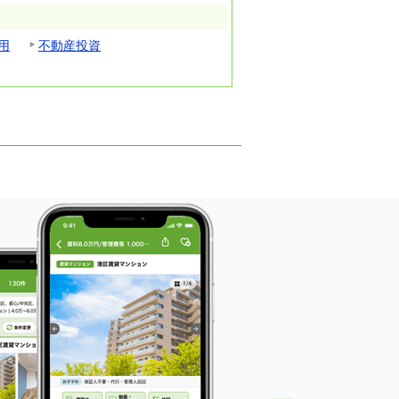
用
不動産投資