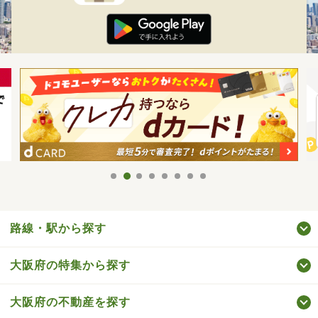
路線・駅から探す
大阪府の特集から探す
大阪府の不動産を探す