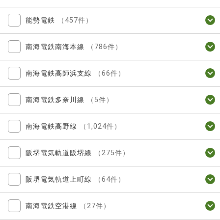
能勢電鉄
（457件）
南海電鉄南海本線
（786件）
南海電鉄高師浜支線
（66件）
南海電鉄多奈川線
（5件）
南海電鉄高野線
（1,024件）
阪堺電気軌道阪堺線
（275件）
阪堺電気軌道上町線
（64件）
南海電鉄空港線
（27件）