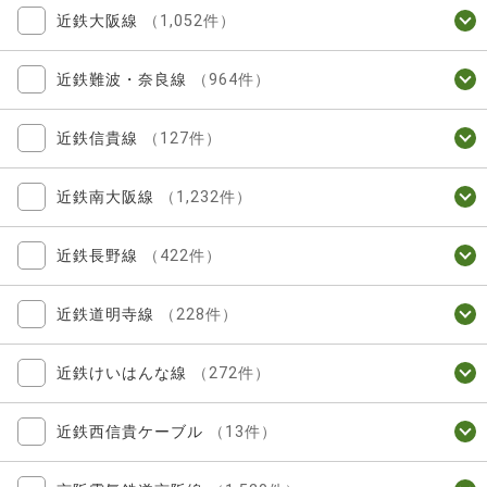
近鉄大阪線
（1,052件）
近鉄難波・奈良線
（964件）
近鉄信貴線
（127件）
近鉄南大阪線
（1,232件）
近鉄長野線
（422件）
近鉄道明寺線
（228件）
近鉄けいはんな線
（272件）
近鉄西信貴ケーブル
（13件）