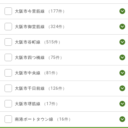
大阪市今里筋線
（177件）
大阪市御堂筋線
（324件）
大阪市谷町線
（515件）
大阪市四つ橋線
（75件）
大阪市中央線
（81件）
大阪市千日前線
（126件）
大阪市堺筋線
（17件）
南港ポートタウン線
（16件）