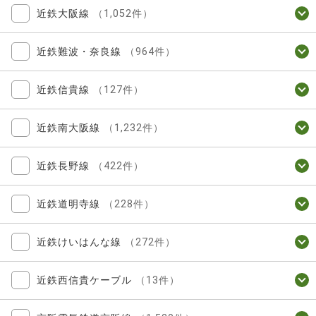
近鉄大阪線
（1,052件）
近鉄難波・奈良線
（964件）
近鉄信貴線
（127件）
近鉄南大阪線
（1,232件）
近鉄長野線
（422件）
近鉄道明寺線
（228件）
近鉄けいはんな線
（272件）
近鉄西信貴ケーブル
（13件）