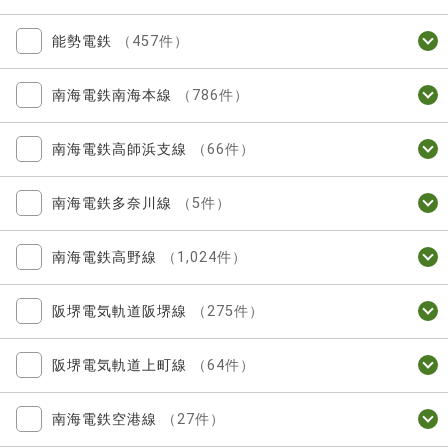
能勢電鉄
（457件）
南海電鉄南海本線
（786件）
南海電鉄高師浜支線
（66件）
南海電鉄多奈川線
（5件）
南海電鉄高野線
（1,024件）
阪堺電気軌道阪堺線
（275件）
阪堺電気軌道上町線
（64件）
南海電鉄空港線
（27件）