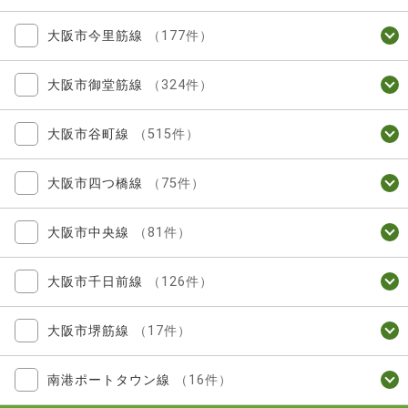
大阪市今里筋線
（177件）
大阪市御堂筋線
（324件）
大阪市谷町線
（515件）
大阪市四つ橋線
（75件）
大阪市中央線
（81件）
大阪市千日前線
（126件）
大阪市堺筋線
（17件）
南港ポートタウン線
（16件）