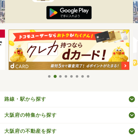
路線・駅から探す
大阪府の特集から探す
大阪府の不動産を探す