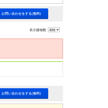
・お問い合わせをする(無料)
表示建物数
・お問い合わせをする(無料)