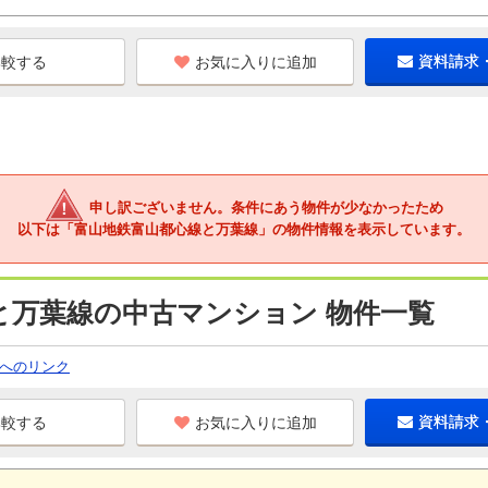
お気に入りに追加
資料請求
申し訳ございません。条件にあう物件が少なかったため
以下は「富山地鉄富山都心線と万葉線」の物件情報を表示しています。
と万葉線の中古マンション 物件一覧
へのリンク
お気に入りに追加
資料請求