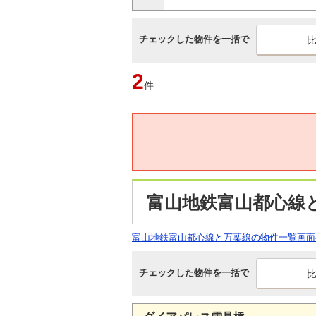
チェックした物件を一括で
2
件
富山地鉄富山都心線
富山地鉄富山都心線と万葉線の物件一覧画面
チェックした物件を一括で