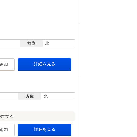
方位
北
詳細を見る
追加
方位
北
おすすめ
詳細を見る
追加