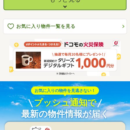
お気に入り物件一覧を見る
お気に入りの物件を見逃さない！
プッシュ通知で
最新の物件情報が届く