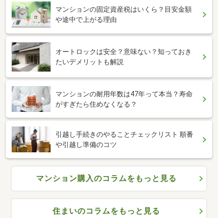
マンションの固定資産税はいくら？目安金額
や途中で上がる理由
オートロックは安全？意味ない？知っておき
たいデメリットも解説
マンションの耐用年数は47年って本当？寿命
がすぎたら住めなくなる？
引越し手続きのやることチェックリスト 順番
や引越し準備のコツ
マンション購入のコラムをもっと見る
住まいのコラムをもっと見る