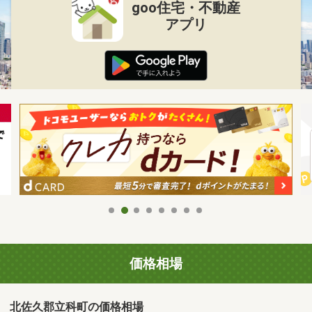
goo住宅・不動産
アプリ
価格相場
北佐久郡立科町の価格相場