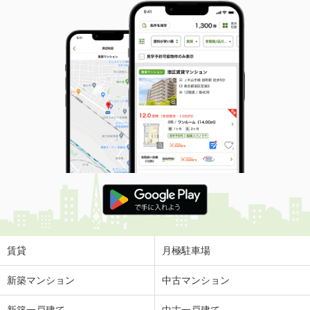
賃貸
月極駐車場
新築マンション
中古マンション
新築一戸建て
中古一戸建て