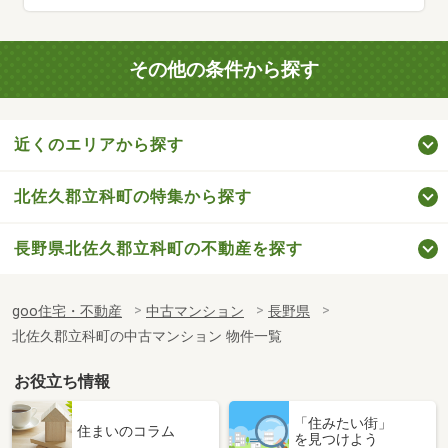
その他の条件から探す
近くのエリアから探す
北佐久郡立科町の特集から探す
長野県北佐久郡立科町の不動産を探す
goo住宅・不動産
中古マンション
長野県
北佐久郡立科町の中古マンション 物件一覧
お役立ち情報
「住みたい街」
住まいのコラム
を見つけよう