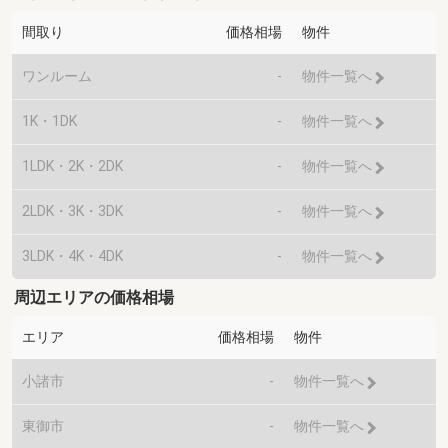
間取り
価格相場
物件
ワンルーム
-
物件一覧へ
1K・1DK
-
物件一覧へ
1LDK・2K・2DK
-
物件一覧へ
2LDK・3K・3DK
-
物件一覧へ
3LDK・4K・4DK
-
物件一覧へ
周辺エリアの価格相場
エリア
価格相場
物件
小諸市
-
物件一覧へ
東御市
-
物件一覧へ