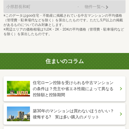
小県郡長和町
-
物件一覧へ
※このデータはgoo住宅・不動産に掲載されている中古マンションの平均価格
（管理費・駐車場代などを除く）を算出したものです。ただし5戸以上の掲載
があるものについてのみ対象とします。
※周辺エリアの価格相場は1LDK・2K・2DKの平均価格（管理費・駐車場代など
を除く）を算出したものです。
住まいのコラム
住宅ローン控除を受けられる中古マンション
の条件は？売主や省エネ性能によって異なる
控除額と控除期間
築30年のマンションは買わないほうがいい？
後悔する? 実は多い購入のメリット