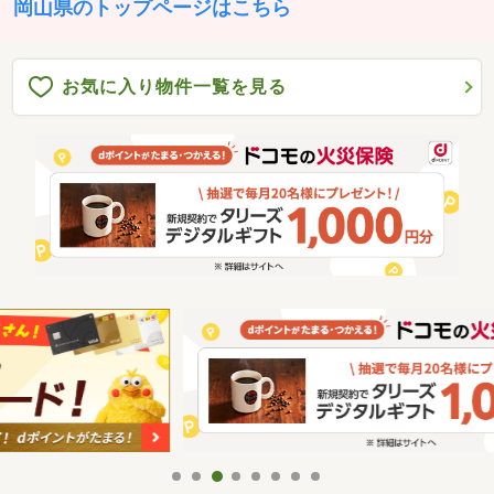
岡山県のトップページはこちら
お気に入り物件一覧を見る