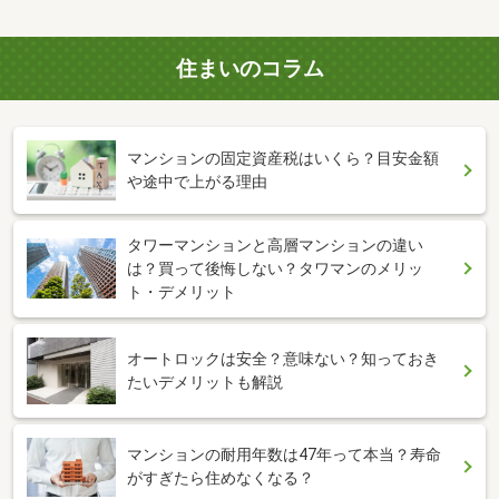
住まいのコラム
マンションの固定資産税はいくら？目安金額
や途中で上がる理由
タワーマンションと高層マンションの違い
は？買って後悔しない？タワマンのメリッ
ト・デメリット
オートロックは安全？意味ない？知っておき
たいデメリットも解説
マンションの耐用年数は47年って本当？寿命
がすぎたら住めなくなる？