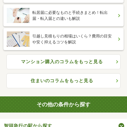
転居届に必要なものと手続きまとめ！転出
届・転入届との違いも解説
引越し見積もりの相場はいくら？費用の目安
や安く抑えるコツを解説
マンション購入のコラムをもっと見る
住まいのコラムをもっと見る
その他の条件から探す
智頭急行の駅から探す