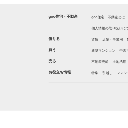
goo住宅・不動産
goo住宅・不動産とは
個人情報の取り扱いに
借りる
賃貸
店舗・事業用
買う
新築マンション
中古
売る
不動産売却
土地活用
お役立ち情報
特集
引越し
マンシ