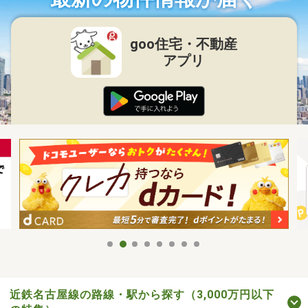
goo住宅・不動産
アプリ
近鉄名古屋線の路線・駅から探す（3,000万円以下