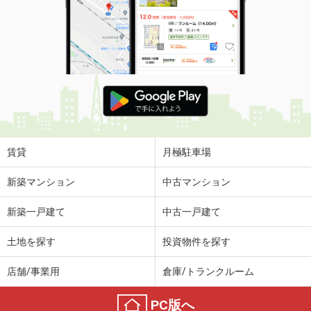
賃貸
月極駐車場
新築マンション
中古マンション
新築一戸建て
中古一戸建て
土地を探す
投資物件を探す
店舗/事業用
倉庫/トランクルーム
PC版へ