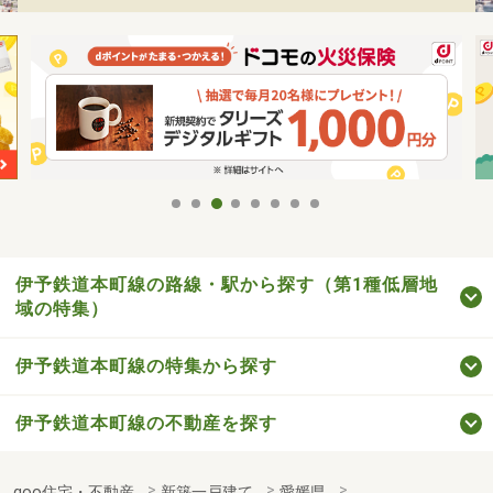
伊予鉄道本町線の路線・駅から探す（第1種低層地
域の特集）
伊予鉄道本町線の特集から探す
伊予鉄道本町線の不動産を探す
goo住宅・不動産
新築一戸建て
愛媛県