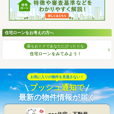
住宅ローンをお考えの方へ
最もおトクであなたにぴったりな
住宅ローンをみてみよう！
お気に入りの物件を見逃さない！
プッシュ通知で
最新の物件情報が届く