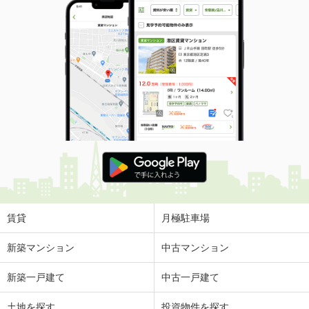
賃貸
月極駐車場
新築マンション
中古マンション
新築一戸建て
中古一戸建て
土地を探す
投資物件を探す