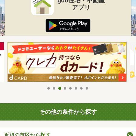
goo住宅・不動産
アプリ
その他の条件から探す
近辺の市区から探す