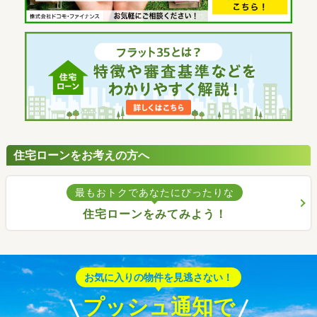
住宅ローンをお考えの方へ
最もおトクであなたにぴったりな
住宅ローンをみてみよう！
お気に入りの物件を見逃さない！
プッシュ通知で