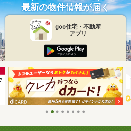
最新の物件情報が届く
goo住宅・不動産
アプリ