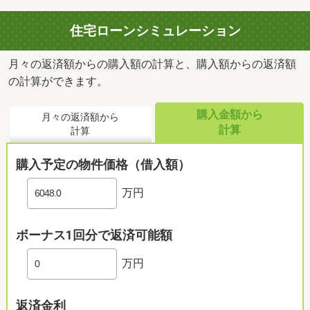
住宅ローンシミュレーション
月々の返済額からの購入額の計算と、購入額からの返済額
の計算ができます。
購入金額から
月々の返済額から
計算
計算
購入予定の物件価格（借入額）
万円
ボーナス1回分で返済可能額
万円
返済金利