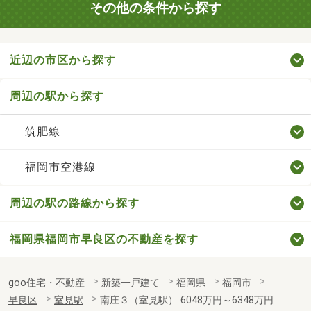
その他の条件から探す
近辺の市区から探す
周辺の駅から探す
筑肥線
福岡市空港線
周辺の駅の路線から探す
福岡県福岡市早良区の不動産を探す
goo住宅・不動産
新築一戸建て
福岡県
福岡市
早良区
室見駅
南庄３（室見駅） 6048万円～6348万円