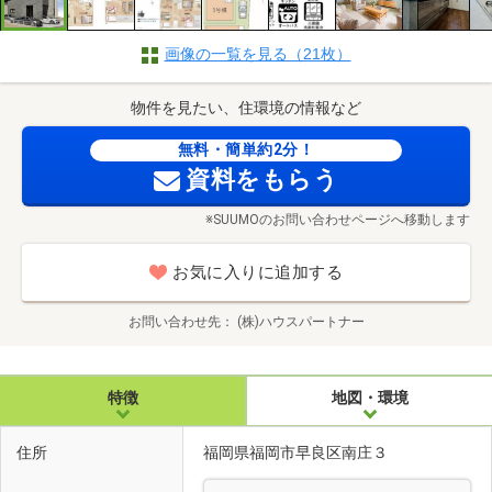
画像の一覧を見る（21枚）
物件を見たい、住環境の情報など
無料・簡単約2分！
資料をもらう
※SUUMOのお問い合わせページへ移動します
お気に入りに追加する
お問い合わせ先
(株)ハウスパートナー
特徴
地図・環境
住所
福岡県福岡市早良区南庄３