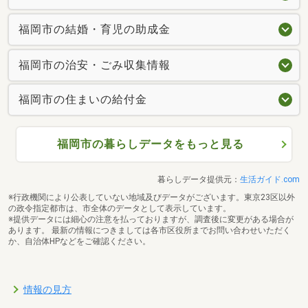
福岡市の結婚・育児の助成金
福岡市の治安・ごみ収集情報
福岡市の住まいの給付金
福岡市の暮らしデータをもっと見る
暮らしデータ提供元：
生活ガイド.com
※行政機関により公表していない地域及びデータがございます。東京23区以外
の政令指定都市は、市全体のデータとして表示しています。
※提供データには細心の注意を払っておりますが、調査後に変更がある場合が
あります。 最新の情報につきましては各市区役所までお問い合わせいただく
か、自治体HPなどをご確認ください。
情報の見方