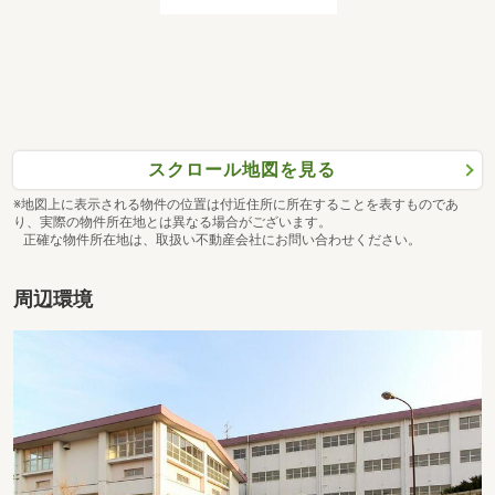
スクロール地図を見る
※地図上に表示される物件の位置は付近住所に所在することを表すものであ
り、実際の物件所在地とは異なる場合がございます。
正確な物件所在地は、取扱い不動産会社にお問い合わせください。
周辺環境