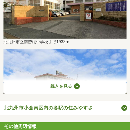
北九州市立南曽根中学校まで1933m
続きを見る
北九州市小倉南区内の各駅の住みやすさ
その他周辺情報