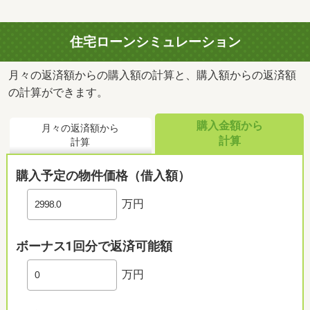
住宅ローンシミュレーション
月々の返済額からの購入額の計算と、購入額からの返済額
の計算ができます。
購入金額から
月々の返済額から
計算
計算
購入予定の物件価格（借入額）
万円
ボーナス1回分で返済可能額
万円