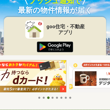
プッシュ通知で
最新の物件情報が届く
goo住宅・不動産
アプリ