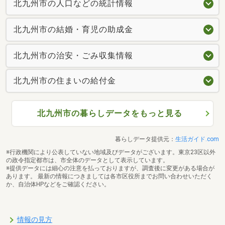
北九州市の人口などの統計情報
北九州市の結婚・育児の助成金
北九州市の治安・ごみ収集情報
北九州市の住まいの給付金
北九州市の暮らしデータをもっと見る
暮らしデータ提供元：
生活ガイド.com
※行政機関により公表していない地域及びデータがございます。東京23区以外
の政令指定都市は、市全体のデータとして表示しています。
※提供データには細心の注意を払っておりますが、調査後に変更がある場合が
あります。 最新の情報につきましては各市区役所までお問い合わせいただく
か、自治体HPなどをご確認ください。
情報の見方