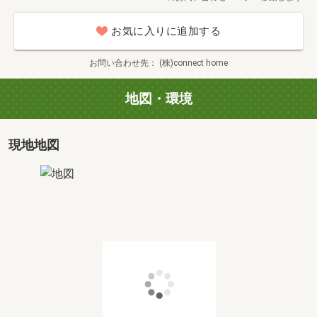
お気に入りに追加する
お問い合わせ先
(株)connect home
地図・環境
現地地図