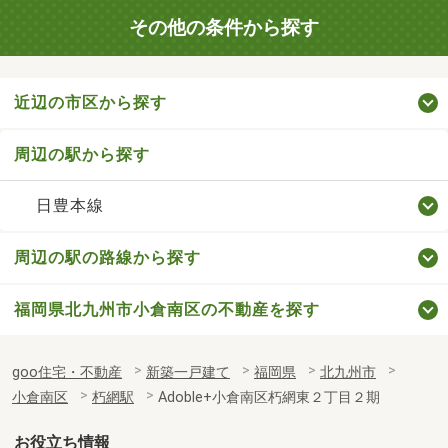
その他の条件から探す
近辺の市区から探す
周辺の駅から探す
日豊本線
周辺の駅の路線から探す
福岡県北九州市小倉南区の不動産を探す
goo住宅・不動産
新築一戸建て
福岡県
北九州市
小倉南区
朽網駅
Adoble+小倉南区朽網東２丁目２期
お役立ち情報