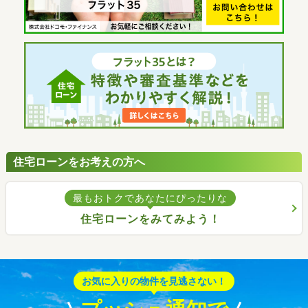
住宅ローンをお考えの方へ
最もおトクであなたにぴったりな
住宅ローンをみてみよう！
お気に入りの物件を見逃さない！