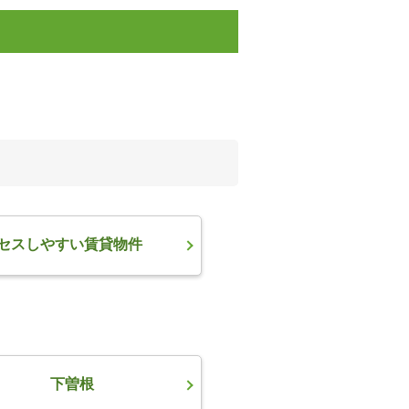
セスしやすい賃貸物件
下曽根