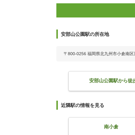
安部山公園駅の所在地
〒800-0256 福岡県北九州市小倉南
安部山公園駅から徒
近隣駅の情報を見る
南小倉