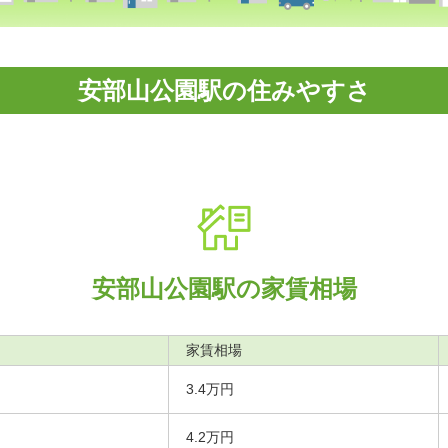
安部山公園駅の住みやすさ
安部山公園駅の家賃相場
家賃相場
3.4万円
4.2万円