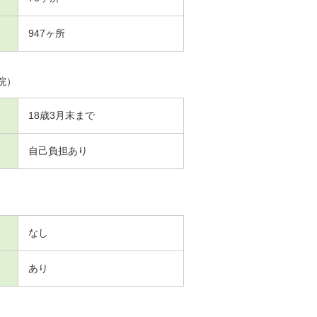
947ヶ所
院）
18歳3月末まで
自己負担あり
なし
あり