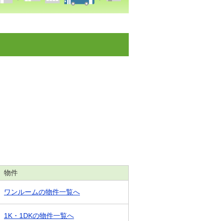
物件
ワンルームの物件一覧へ
1K・1DKの物件一覧へ