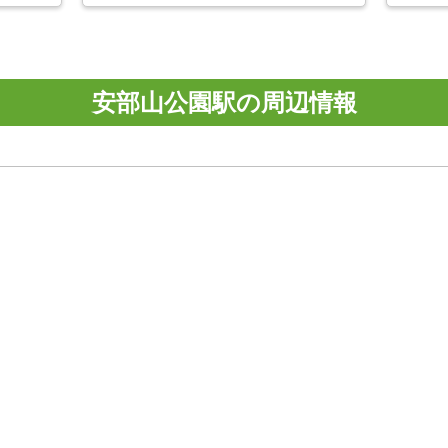
安部山公園駅の周辺情報