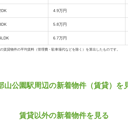
2DK
4.9万円
3DK
5.8万円
4LDK
6.7万円
ンの賃貸物件の平均賃料（管理費・駐車場代などを除く）を算出したものです。
部山公園駅周辺の新着物件（賃貸）を
賃貸以外の新着物件を見る