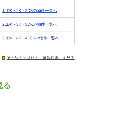
1LDK・2K・2DKの物件一覧へ
2LDK・3K・3DKの物件一覧へ
3LDK・4K・4LDKの物件一覧へ
その他の間取りの「家賃相場」を見る
見る