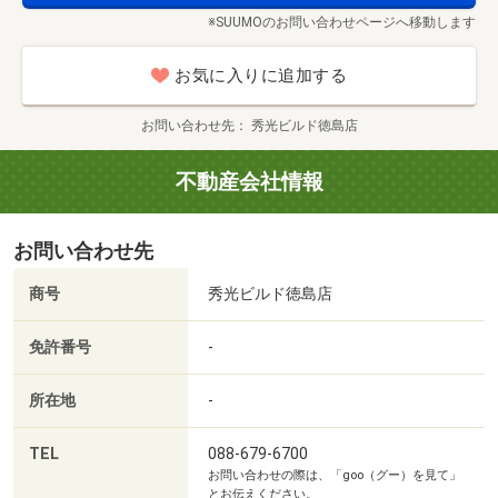
※SUUMOのお問い合わせページへ移動します
お気に入りに追加する
お問い合わせ先
秀光ビルド徳島店
不動産会社情報
お問い合わせ先
商号
秀光ビルド徳島店
免許番号
-
所在地
-
TEL
088-679-6700
お問い合わせの際は、「goo（グー）を見て」
とお伝えください。