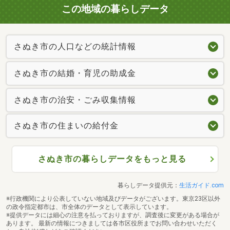
この地域の暮らしデータ
さぬき市の人口などの統計情報
さぬき市の結婚・育児の助成金
さぬき市の治安・ごみ収集情報
さぬき市の住まいの給付金
さぬき市の暮らしデータをもっと見る
暮らしデータ提供元：
生活ガイド.com
※行政機関により公表していない地域及びデータがございます。東京23区以外
の政令指定都市は、市全体のデータとして表示しています。
※提供データには細心の注意を払っておりますが、調査後に変更がある場合が
あります。 最新の情報につきましては各市区役所までお問い合わせいただく