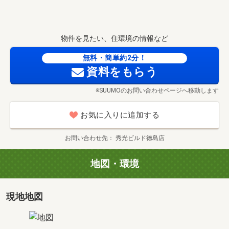
物件を見たい、住環境の情報など
無料・簡単約2分！
資料をもらう
※SUUMOのお問い合わせページへ移動します
お気に入りに追加する
お問い合わせ先
秀光ビルド徳島店
地図・環境
現地地図