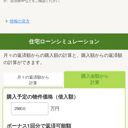
か、自治体HPなどをご確認ください。
情報の見方
住宅ローンシミュレーション
月々の返済額からの購入額の計算と、購入額からの返済額
の計算ができます。
購入金額から
月々の返済額から
計算
計算
購入予定の物件価格（借入額）
万円
ボーナス1回分で返済可能額