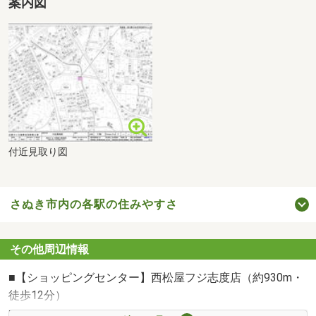
案内図
付近見取り図
さぬき市内の各駅の住みやすさ
その他周辺情報
■【ショッピングセンター】西松屋フジ志度店（約930m・
徒歩12分）
■【ショッピングセンター】ファッションセンターしまむ