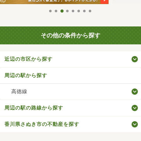
その他の条件から探す
近辺の市区から探す
周辺の駅から探す
高徳線
周辺の駅の路線から探す
香川県さぬき市の不動産を探す