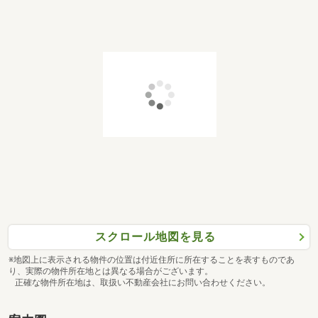
スクロール地図を見る
※地図上に表示される物件の位置は付近住所に所在することを表すものであ
り、実際の物件所在地とは異なる場合がございます。
正確な物件所在地は、取扱い不動産会社にお問い合わせください。