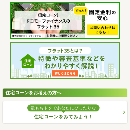
住宅ローンをお考えの方へ
最もおトクであなたにぴったりな
住宅ローンをみてみよう！