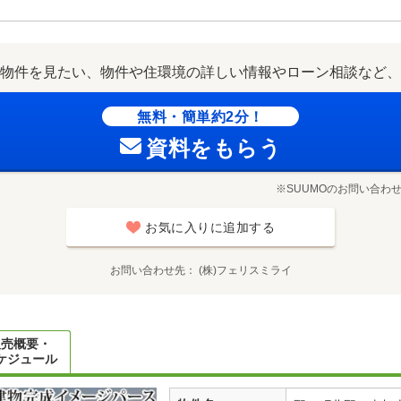
物件を見たい、物件や住環境の詳しい情報やローン相談など、
無料・簡単約2分！
資料をもらう
※SUUMOのお問い合わ
お気に入りに追加する
お問い合わせ先
(株)フェリスミライ
販売概要・
ケジュール