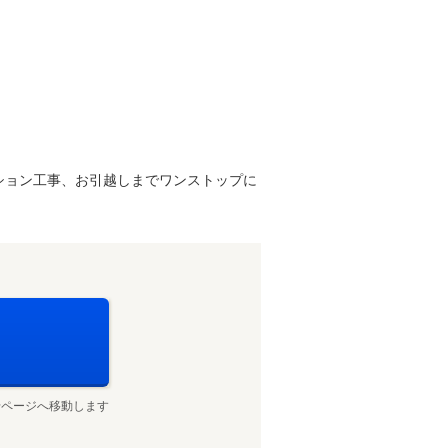
ション工事、お引越しまでワンストップに
せページへ移動します