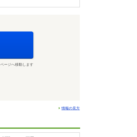
せページへ移動します
情報の見方