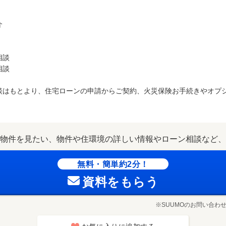
介
相談
相談
談はもとより、住宅ローンの申請からご契約、火災保険お手続きやオプ
物件を見たい、物件や住環境の詳しい情報やローン相談など、
無料・簡単約2分！
資料をもらう
※SUUMOのお問い合わ