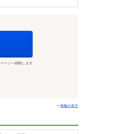
せページへ移動します
情報の見方