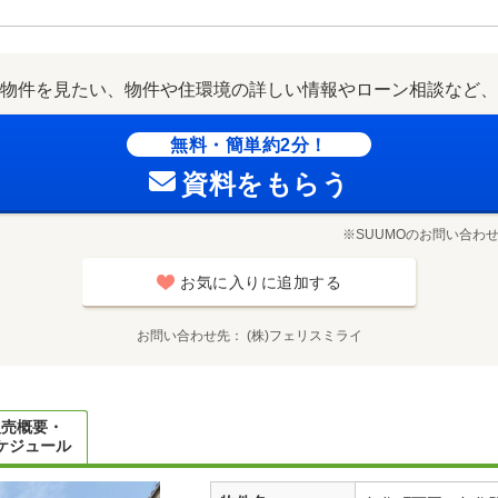
物件を見たい、物件や住環境の詳しい情報やローン相談など、
無料・簡単約2分！
資料をもらう
※SUUMOのお問い合わ
お気に入りに追加する
お問い合わせ先
(株)フェリスミライ
販売概要・
ケジュール