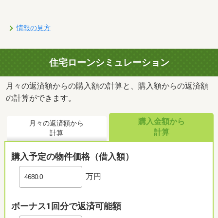
情報の見方
住宅ローンシミュレーション
月々の返済額からの購入額の計算と、購入額からの返済額
の計算ができます。
購入金額から
月々の返済額から
計算
計算
購入予定の物件価格（借入額）
万円
ボーナス1回分で返済可能額