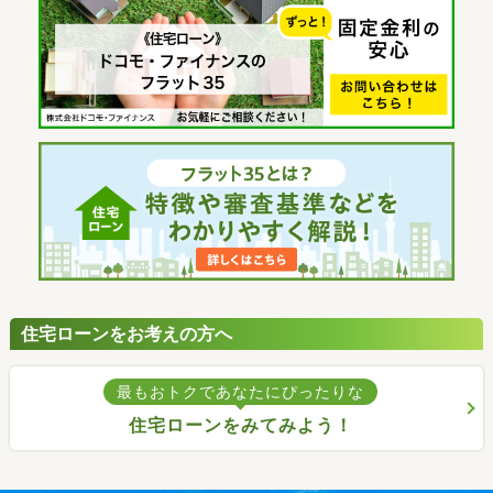
住宅ローンをお考えの方へ
最もおトクであなたにぴったりな
住宅ローンをみてみよう！