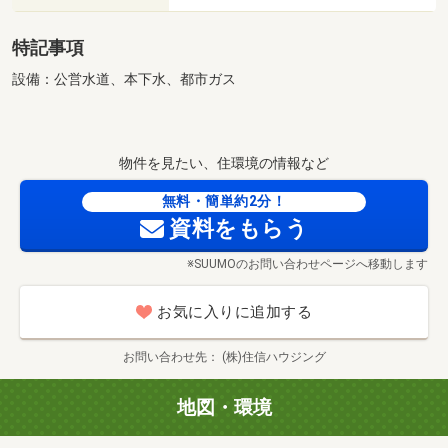
特記事項
設備：公営水道、本下水、都市ガス
物件を見たい、住環境の情報など
無料・簡単約2分！
資料をもらう
※SUUMOのお問い合わせページへ移動します
お気に入りに追加する
お問い合わせ先
(株)住信ハウジング
地図・環境