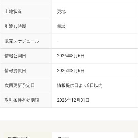
土地状況
更地
引渡し時期
相談
販売スケジュール
-
情報公開日
2026年8月6日
情報提供日
2026年8月6日
次回更新予定日
情報提供日より8日以内
取引条件有効期限
2026年12月31日