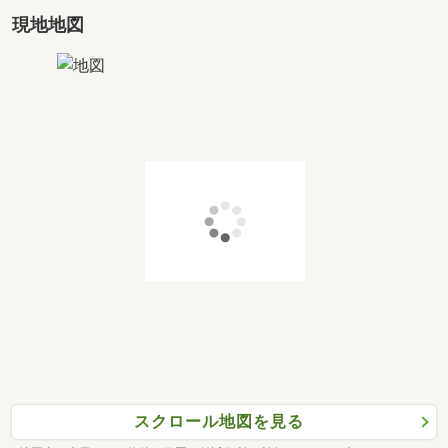
現地地図
スクロール地図を見る