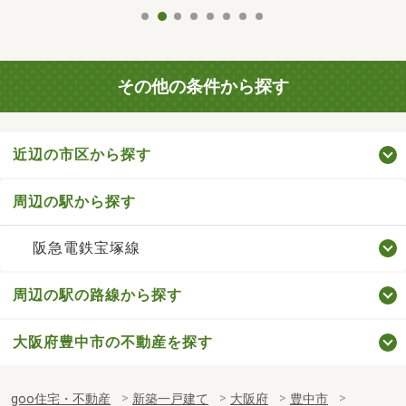
その他の条件から探す
近辺の市区から探す
周辺の駅から探す
阪急電鉄宝塚線
周辺の駅の路線から探す
大阪府豊中市の不動産を探す
goo住宅・不動産
新築一戸建て
大阪府
豊中市