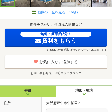
画像の一覧を見る（16枚）
物件を見たい、住環境の情報など
無料・簡単約2分！
資料をもらう
※SUUMOのお問い合わせページへ移動します
お気に入りに追加する
お問い合わせ先
(株)住信ハウジング
特徴
地図・環境
住所
大阪府豊中市中桜塚５