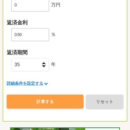
万円
返済金利
％
返済期間
年
詳細条件を設定する
計算する
リセット