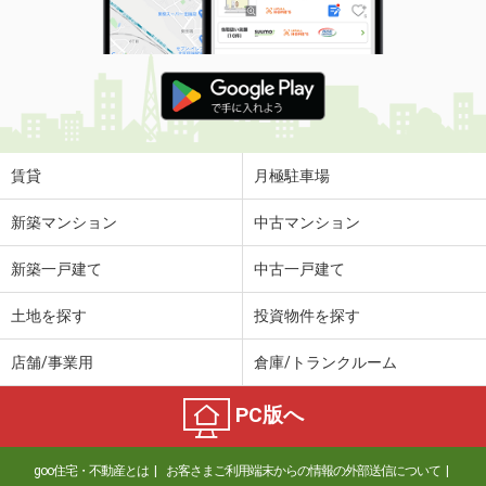
賃貸
月極駐車場
新築マンション
中古マンション
新築一戸建て
中古一戸建て
土地を探す
投資物件を探す
店舗/事業用
倉庫/トランクルーム
PC版へ
goo住宅・不動産とは
お客さまご利用端末からの情報の外部送信について