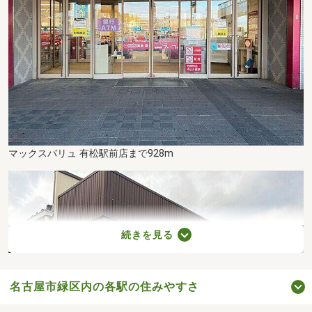
マックスバリュ 有松駅前店まで928m
続きを見る
名古屋市緑区内の各駅の住みやすさ