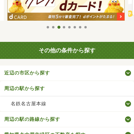
その他の条件から探す
近辺の市区から探す
周辺の駅から探す
名鉄名古屋本線
周辺の駅の路線から探す