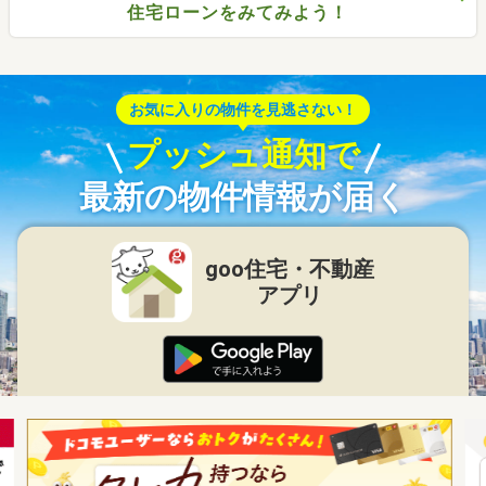
住宅ローンをみてみよう！
お気に入りの物件を見逃さない！
プッシュ通知で
最新の物件情報が届く
goo住宅・不動産
アプリ