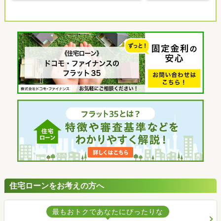
住宅ローンをお考えの方へ
最もおトクであなたにぴったりな