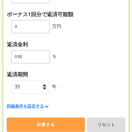
ボーナス1回分で返済可能額
万円
返済金利
％
返済期間
年
詳細条件を設定する
計算する
リセット