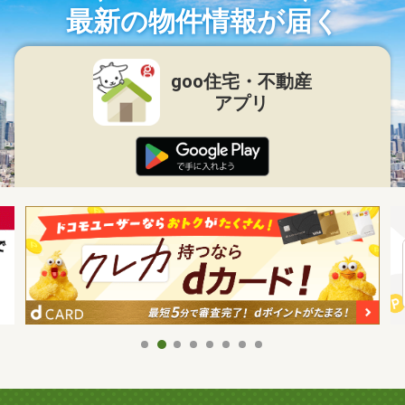
最新の物件情報が届く
goo住宅・不動産
アプリ