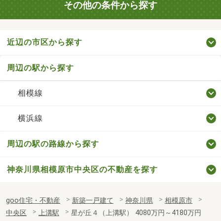
その他の条件から探す
近辺の市区から探す
周辺の駅から探す
相模線
横浜線
周辺の駅の路線から探す
神奈川県相模原市中央区の不動産を探す
goo住宅・不動産
新築一戸建て
神奈川県
相模原市
中央区
上溝駅
星が丘４（上溝駅） 4080万円～4180万円