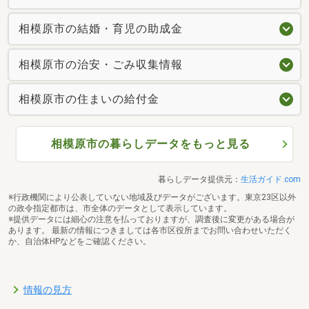
相模原市の結婚・育児の助成金
相模原市の治安・ごみ収集情報
相模原市の住まいの給付金
相模原市の暮らしデータをもっと見る
暮らしデータ提供元：
生活ガイド.com
※行政機関により公表していない地域及びデータがございます。東京23区以外
の政令指定都市は、市全体のデータとして表示しています。
※提供データには細心の注意を払っておりますが、調査後に変更がある場合が
あります。 最新の情報につきましては各市区役所までお問い合わせいただく
か、自治体HPなどをご確認ください。
情報の見方