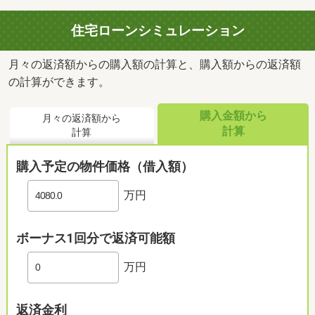
住宅ローンシミュレーション
月々の返済額からの購入額の計算と、購入額からの返済額
の計算ができます。
購入金額から
月々の返済額から
計算
計算
購入予定の物件価格（借入額）
万円
ボーナス1回分で返済可能額
万円
返済金利