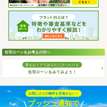
住宅ローンをお考えの方へ
最もおトクであなたにぴったりな
住宅ローンをみてみよう！
お気に入りの物件を見逃さない！
プッシュ通知で