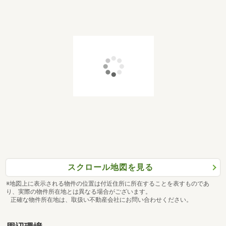
スクロール地図を見る
※地図上に表示される物件の位置は付近住所に所在することを表すものであ
り、実際の物件所在地とは異なる場合がございます。
正確な物件所在地は、取扱い不動産会社にお問い合わせください。