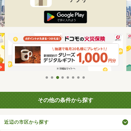
その他の条件から探す
近辺の市区から探す