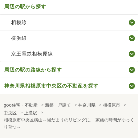
周辺の駅から探す
相模線
横浜線
京王電鉄相模原線
周辺の駅の路線から探す
神奈川県相模原市中央区の不動産を探す
goo住宅・不動産
新築一戸建て
神奈川県
相模原市
中央区
上溝駅
相模原市中央区横山～陽だまりのリビングに、 家族の時間がゆっく
り育つ～