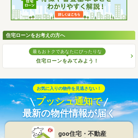
住宅ローンをお考えの方へ
最もおトクであなたにぴったりな
住宅ローンをみてみよう！
お気に入りの物件を見逃さない！
プッシュ通知で
最新の物件情報が届く
goo住宅・不動産