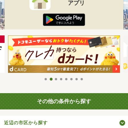
アプリ
その他の条件から探す
近辺の市区から探す