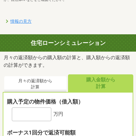
情報の見方
住宅ローンシミュレーション
月々の返済額からの購入額の計算と、購入額からの返済額
の計算ができます。
購入金額から
月々の返済額から
計算
計算
購入予定の物件価格（借入額）
万円
ボーナス1回分で返済可能額