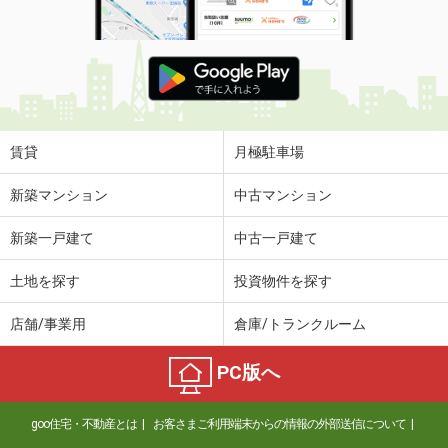
賃貸
月極駐車場
新築マンション
中古マンション
新築一戸建て
中古一戸建て
土地を探す
投資物件を探す
店舗/事業用
倉庫/トランクルーム
PC版へ
goo住宅・不動産とは
お客さまご利用端末からの情報の外部送信について