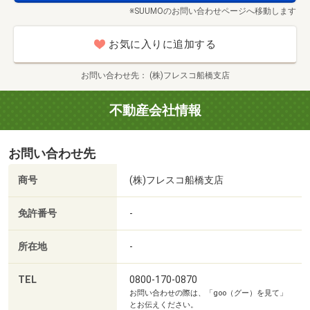
※SUUMOのお問い合わせページへ移動します
お気に入りに追加する
お問い合わせ先
(株)フレスコ船橋支店
不動産会社情報
船橋市立医療センターまで480m 徒歩6分
お問い合わせ先
商号
(株)フレスコ船橋支店
免許番号
-
所在地
-
TEL
0800-170-0870
お問い合わせの際は、「goo（グー）を見て」
とお伝えください。