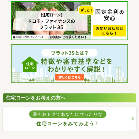
住宅ローンをお考えの方へ
最もおトクであなたにぴったりな
住宅ローンをみてみよう！