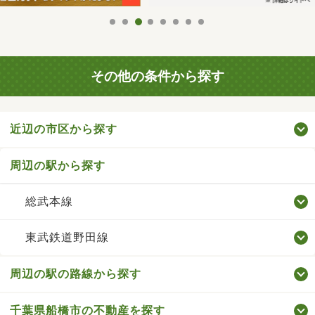
その他の条件から探す
近辺の市区から探す
周辺の駅から探す
総武本線
東武鉄道野田線
周辺の駅の路線から探す
千葉県船橋市の不動産を探す