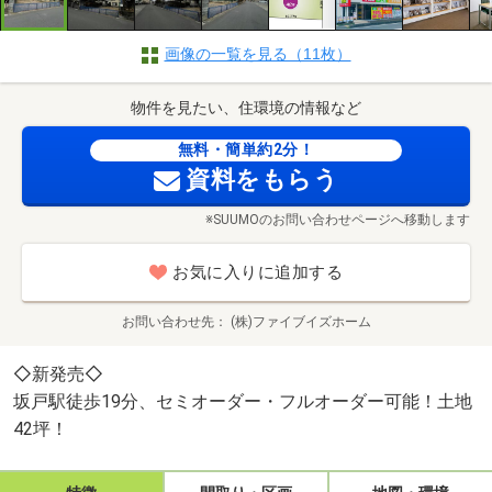
画像の一覧を見る（11枚）
物件を見たい、住環境の情報など
無料・簡単約2分！
資料をもらう
※SUUMOのお問い合わせページへ移動します
お気に入りに追加する
お問い合わせ先
(株)ファイブイズホーム
◇新発売◇
坂戸駅徒歩19分、セミオーダー・フルオーダー可能！土地
42坪！