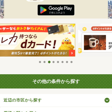
その他の条件から探す
近辺の市区から探す