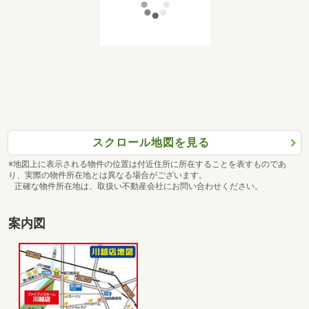
スクロール地図を見る
※地図上に表示される物件の位置は付近住所に所在することを表すものであ
り、実際の物件所在地とは異なる場合がございます。
正確な物件所在地は、取扱い不動産会社にお問い合わせください。
案内図