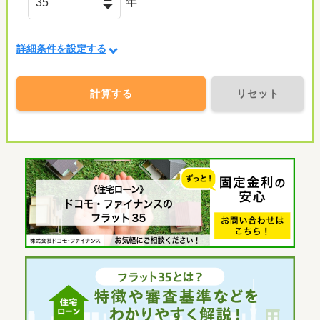
年
詳細条件を設定する
計算する
リセット