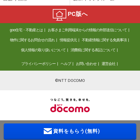
PC版へ
goo住宅・不動産とは
お客さまご利用端末からの情報の外部送信について
物件に関するお問合せの流れ
情報提供元
不動産情報に関する免責事項
個人情報の取り扱いについて
消費税に関する表記について
プライバシーポリシー
ヘルプ
お問い合わせ
運営会社
©NTT DOCOMO
資料をもらう(無料)