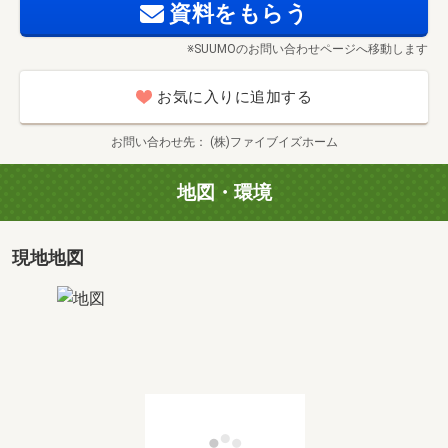
資料をもらう
※SUUMOのお問い合わせページへ移動します
お気に入りに追加する
お問い合わせ先
(株)ファイブイズホーム
地図・環境
現地地図