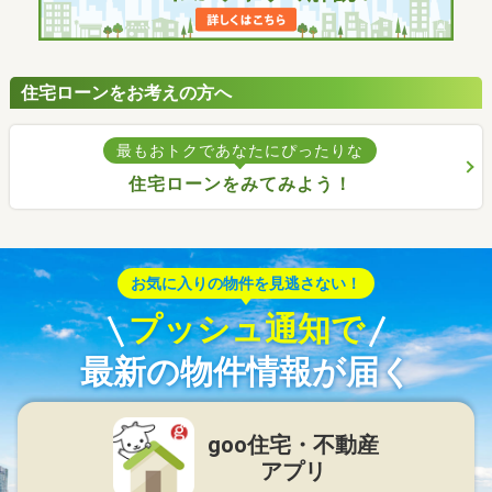
住宅ローンをお考えの方へ
最もおトクであなたにぴったりな
住宅ローンをみてみよう！
お気に入りの物件を見逃さない！
プッシュ通知で
最新の物件情報が届く
goo住宅・不動産
アプリ