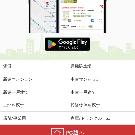
賃貸
月極駐車場
新築マンション
中古マンション
新築一戸建て
中古一戸建て
土地を探す
投資物件を探す
店舗/事業用
倉庫/トランクルーム
PC版へ