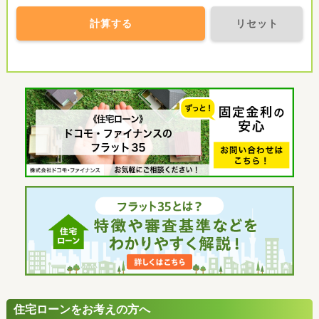
計算する
リセット
住宅ローンをお考えの方へ