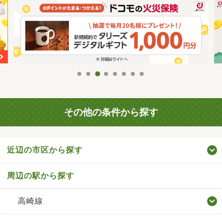
その他の条件から探す
近辺の市区から探す
周辺の駅から探す
高崎線