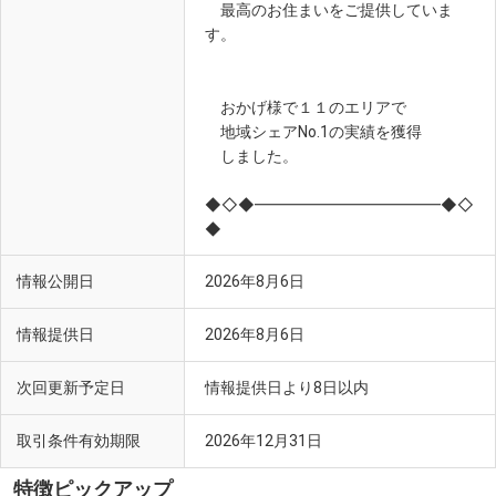
最高のお住まいをご提供していま
す。
おかげ様で１１のエリアで
地域シェアNo.1の実績を獲得
しました。
◆◇◆━━━━━━━━━━━━◆◇
◆
情報公開日
2026年8月6日
情報提供日
2026年8月6日
次回更新予定日
情報提供日より8日以内
取引条件有効期限
2026年12月31日
特徴ピックアップ