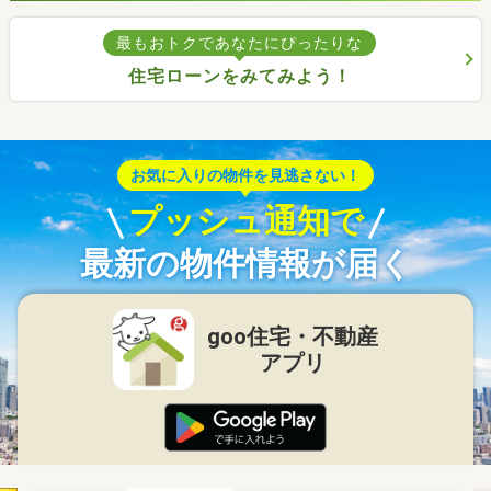
最もおトクであなたにぴったりな
住宅ローンをみてみよう！
お気に入りの物件を見逃さない！
プッシュ通知で
最新の物件情報が届く
goo住宅・不動産
アプリ