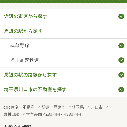
近辺の市区から探す
周辺の駅から探す
武蔵野線
埼玉高速鉄道
周辺の駅の路線から探す
埼玉県川口市の不動産を探す
goo住宅・不動産
新築一戸建て
埼玉県
川口市
東川口駅
大字差間 4280万円～4380万円