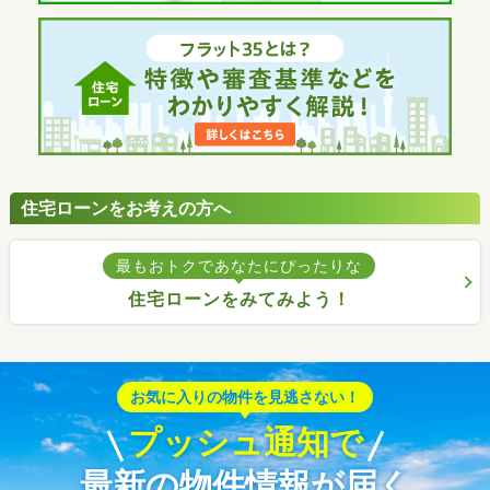
住宅ローンをお考えの方へ
最もおトクであなたにぴったりな
住宅ローンをみてみよう！
お気に入りの物件を見逃さない！
プッシュ通知で
最新の物件情報が届く