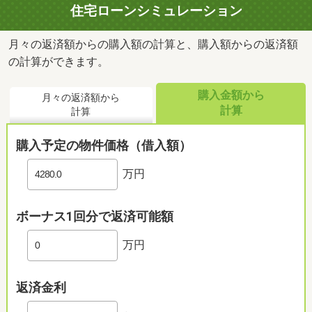
住宅ローンシミュレーション
月々の返済額からの購入額の計算と、購入額からの返済額
の計算ができます。
購入金額から
月々の返済額から
計算
計算
購入予定の物件価格（借入額）
万円
ボーナス1回分で返済可能額
万円
返済金利