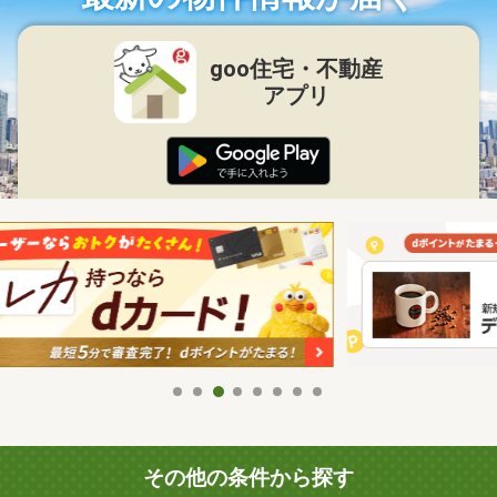
goo住宅・不動産
アプリ
その他の条件から探す