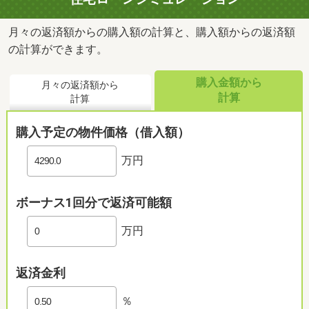
月々の返済額からの購入額の計算と、購入額からの返済額
の計算ができます。
購入金額から
月々の返済額から
計算
計算
購入予定の物件価格（借入額）
万円
ボーナス1回分で返済可能額
万円
返済金利
％