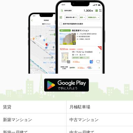
賃貸
月極駐車場
新築マンション
中古マンション
新築一戸建て
中古一戸建て