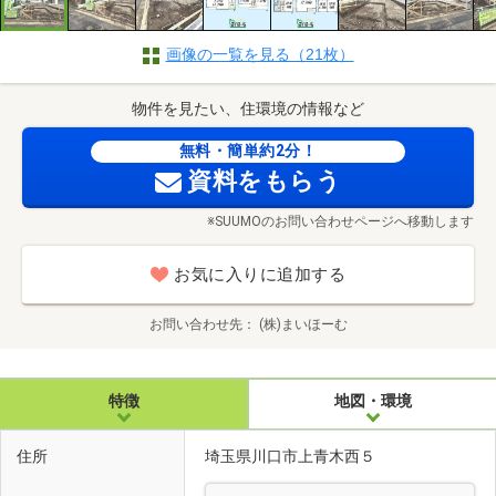
画像の一覧を見る（21枚）
物件を見たい、住環境の情報など
無料・簡単約2分！
資料をもらう
※SUUMOのお問い合わせページへ移動します
お気に入りに追加する
お問い合わせ先
(株)まいほーむ
特徴
地図・環境
住所
埼玉県川口市上青木西５