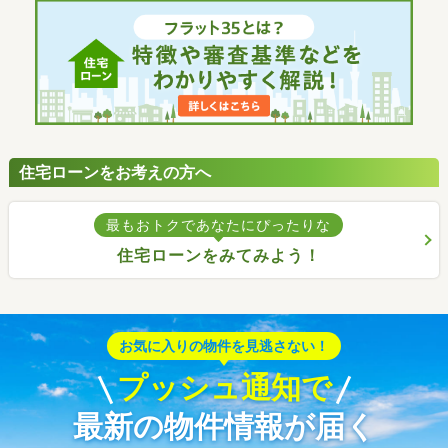
住宅ローンをお考えの方へ
最もおトクであなたにぴったりな
住宅ローンをみてみよう！
お気に入りの物件を見逃さない！
プッシュ通知で
最新の物件情報が届く