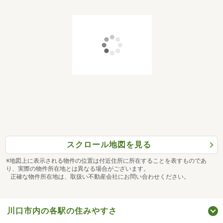
スクロール地図を見る
※地図上に表示される物件の位置は付近住所に所在することを表すものであ
り、実際の物件所在地とは異なる場合がございます。
正確な物件所在地は、取扱い不動産会社にお問い合わせください。
川口市内の各駅の住みやすさ