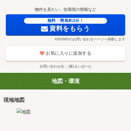
物件を見たい、住環境の情報など
無料・簡単約2分！
資料をもらう
※SUUMOのお問い合わせページへ移動します
お気に入りに追加する
お問い合わせ先
(株)まいほーむ
地図・環境
現地地図