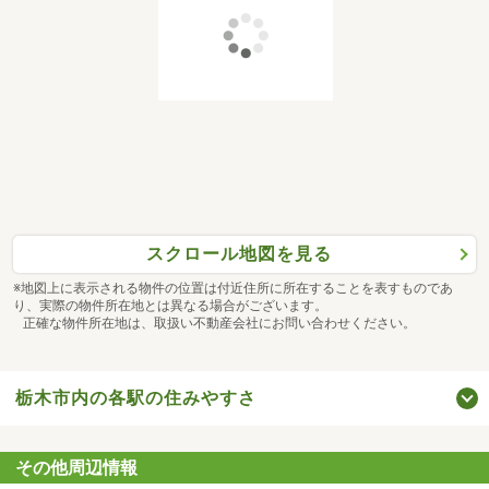
スクロール地図を見る
※地図上に表示される物件の位置は付近住所に所在することを表すものであ
り、実際の物件所在地とは異なる場合がございます。
正確な物件所在地は、取扱い不動産会社にお問い合わせください。
栃木市内の各駅の住みやすさ
その他周辺情報