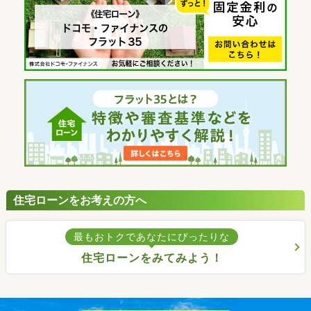
住宅ローンをお考えの方へ
最もおトクであなたにぴったりな
住宅ローンをみてみよう！