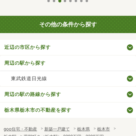
その他の条件から探す
近辺の市区から探す
周辺の駅から探す
東武鉄道日光線
周辺の駅の路線から探す
栃木県栃木市の不動産を探す
goo住宅・不動産
新築一戸建て
栃木県
栃木市