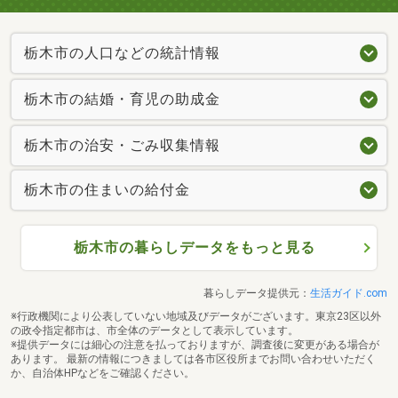
栃木市の人口などの統計情報
栃木市の結婚・育児の助成金
栃木市の治安・ごみ収集情報
栃木市の住まいの給付金
栃木市の暮らしデータをもっと見る
暮らしデータ提供元：
生活ガイド.com
※行政機関により公表していない地域及びデータがございます。東京23区以外
の政令指定都市は、市全体のデータとして表示しています。
※提供データには細心の注意を払っておりますが、調査後に変更がある場合が
あります。 最新の情報につきましては各市区役所までお問い合わせいただく
か、自治体HPなどをご確認ください。