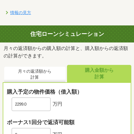
情報の見方
住宅ローンシミュレーション
月々の返済額からの購入額の計算と、購入額からの返済額
の計算ができます。
購入金額から
月々の返済額から
計算
計算
購入予定の物件価格（借入額）
万円
ボーナス1回分で返済可能額